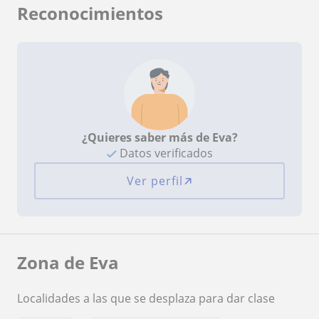
Reconocimientos
¿Quieres saber más de Eva?
Datos verificados
Ver perfil
Zona de Eva
Localidades a las que se desplaza para dar clase