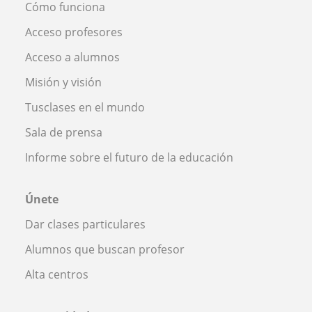
Cómo funciona
Acceso profesores
Acceso a alumnos
Misión y visión
Tusclases en el mundo
Sala de prensa
Informe sobre el futuro de la educación
Únete
Dar clases particulares
Alumnos que buscan profesor
Alta centros