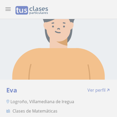
Eva
Ver perfil
Logroño, Villamediana de Iregua
Clases de Matemáticas