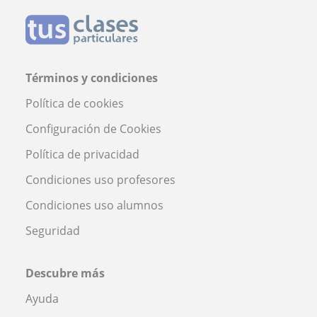
Términos y condiciones
Política de cookies
Configuración de Cookies
Política de privacidad
Condiciones uso profesores
Condiciones uso alumnos
Seguridad
Descubre más
Ayuda