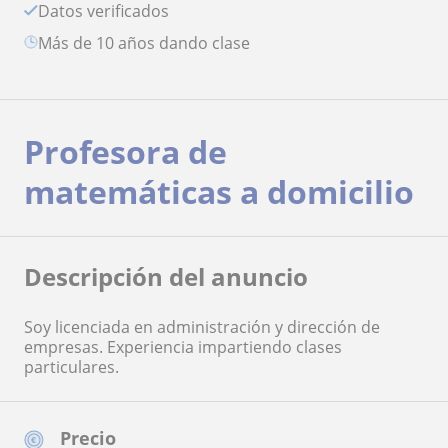
Datos verificados
más de 10 años dando clase
Profesora de
matemáticas a domicilio
Descripción del anuncio
Soy licenciada en administración y dirección de
empresas. Experiencia impartiendo clases
particulares.
Precio