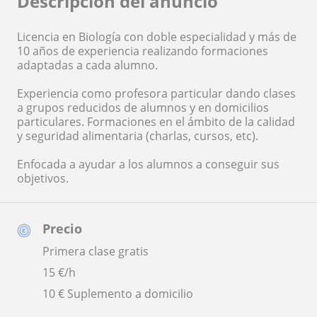
Descripción del anuncio
Licencia en Biología con doble especialidad y más de
10 años de experiencia realizando formaciones
adaptadas a cada alumno.
Experiencia como profesora particular dando clases
a grupos reducidos de alumnos y en domicilios
particulares. Formaciones en el ámbito de la calidad
y seguridad alimentaria (charlas, cursos, etc).
Enfocada a ayudar a los alumnos a conseguir sus
objetivos.
Precio
Primera clase gratis
15
€/h
10 € Suplemento a domicilio