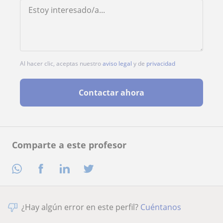
Al hacer clic, aceptas nuestro
aviso legal
y de
privacidad
Contactar ahora
Comparte a este profesor
¿Hay algún error en este perfil?
Cuéntanos