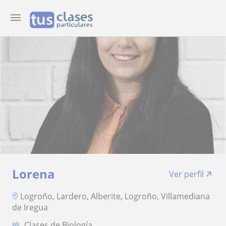
Lorena
Ver perfil
Logroño, Lardero, Alberite, Logroño, Villamediana
de Iregua
Clases de Biología