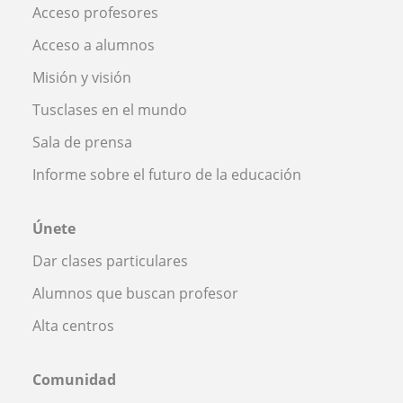
Acceso profesores
Acceso a alumnos
Misión y visión
Tusclases en el mundo
Sala de prensa
Informe sobre el futuro de la educación
Únete
Dar clases particulares
Alumnos que buscan profesor
Alta centros
Comunidad