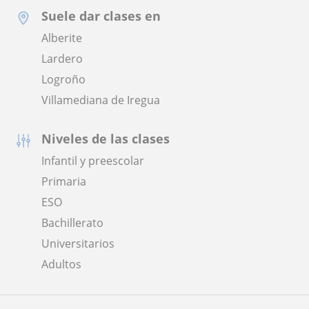
Suele dar clases en
Alberite
Lardero
Logroño
Villamediana de Iregua
Niveles de las clases
Infantil y preescolar
Primaria
ESO
Bachillerato
Universitarios
Adultos