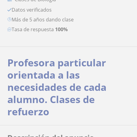
Datos verificados
más de 5 años dando clase
Tasa de respuesta
100%
Profesora particular
orientada a las
necesidades de cada
alumno. Clases de
refuerzo