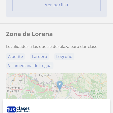
Ver perfil
Zona de Lorena
Localidades a las que se desplaza para dar clase
Alberite
Lardero
Logroño
Villamediana de Iregua
+
−