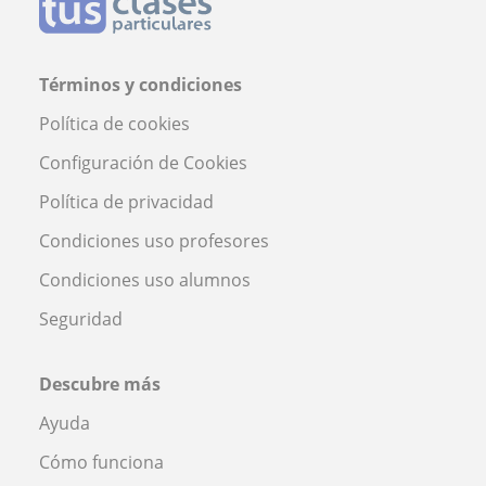
Términos y condiciones
Política de cookies
Configuración de Cookies
Política de privacidad
Condiciones uso profesores
Condiciones uso alumnos
Seguridad
Descubre más
Ayuda
Cómo funciona