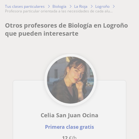
Tus clases particulares
Biología
La Rioja
Logroño
profesora particular orientada a las necesidades de cada alu...
Otros profesores de Biología en Logroño
que pueden interesarte
Celia San Juan Ocina
Primera clase gratis
12
€/h