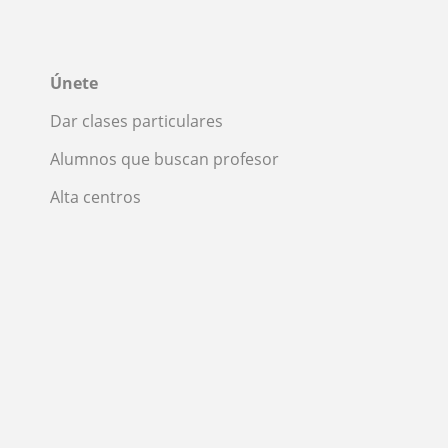
Únete
Dar clases particulares
Alumnos que buscan profesor
Alta centros