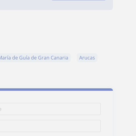
María de Guía de Gran Canaria
Arucas