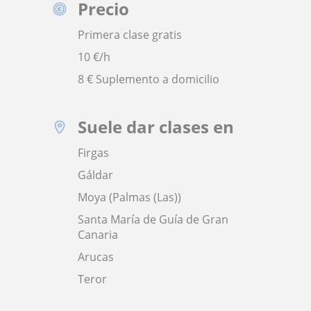
Precio
Primera clase gratis
10
€/h
8 € Suplemento a domicilio
Suele dar clases en
Firgas
Gáldar
Moya (Palmas (Las))
Santa María de Guía de Gran
Canaria
Arucas
Teror