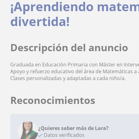
¡Aprendiendo matem
divertida!
Descripción del anuncio
Graduada en Educación Primaria con Máster en Interven
Apoyo y refuerzo educativo del área de Matemáticas a 
Clases personalizadas y adaptadas a cada niño/a.
Reconocimientos
¿Quieres saber más de Lara?
Datos verificados