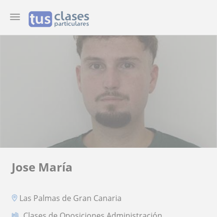
Jose María
Las Palmas de Gran Canaria
Clases de Oposiciones Administración