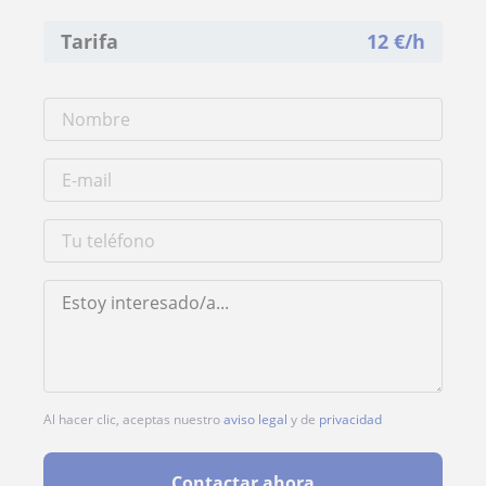
Tarifa
12
€/h
Al hacer clic, aceptas nuestro
aviso legal
y de
privacidad
Contactar ahora