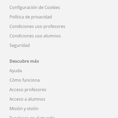
Configuración de Cookies
Política de privacidad
Condiciones uso profesores
Condiciones uso alumnos
Seguridad
Descubre más
Ayuda
Cómo funciona
Acceso profesores
Acceso a alumnos
Misión y visión