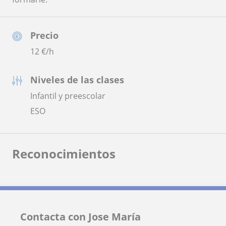
Precio
12
€/h
Niveles de las clases
Infantil y preescolar
ESO
Reconocimientos
Contacta con Jose María