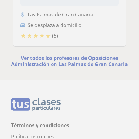
Las Palmas de Gran Canaria
Se desplaza a domicilio
★
★
★
★
★
(5)
Ver todos los profesores de Oposiciones
Administración en Las Palmas de Gran Canaria
Términos y condiciones
Política de cookies