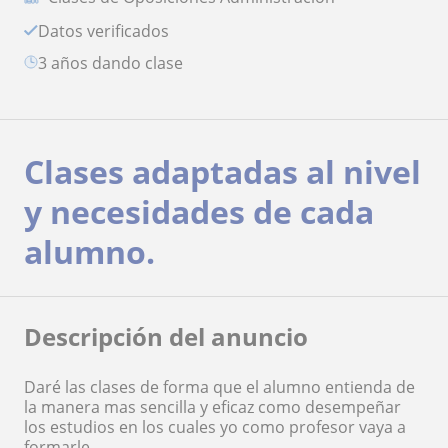
Datos verificados
3 años dando clase
Clases adaptadas al nivel
y necesidades de cada
alumno.
Descripción del anuncio
Daré las clases de forma que el alumno entienda de
la manera mas sencilla y eficaz como desempeñar
los estudios en los cuales yo como profesor vaya a
formarle.