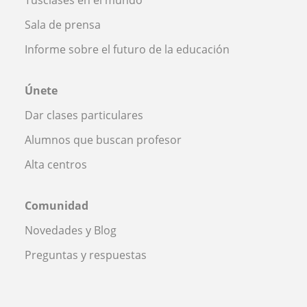
Tusclases en el mundo
Sala de prensa
Informe sobre el futuro de la educación
Únete
Dar clases particulares
Alumnos que buscan profesor
Alta centros
Comunidad
Novedades y Blog
Preguntas y respuestas