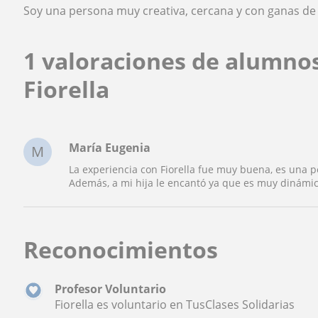
Soy una persona muy creativa, cercana y con ganas de 
1 valoraciones de alumno
Fiorella
María Eugenia
M
La experiencia con Fiorella fue muy buena, es una 
Además, a mi hija le encantó ya que es muy dinámi
Reconocimientos
Profesor Voluntario
Fiorella es voluntario en TusClases Solidarias