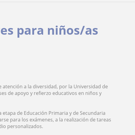
res para niños/as
atención a la diversidad, por la Universidad de
es de apoyo y refierzo educativos en niños y
la etapa de Educación Primaria y de Secundaria
rse para los exámenes, a la realización de tareas
dio personalizados.