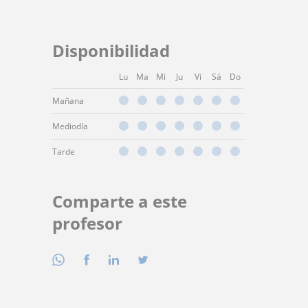
Disponibilidad
Lu
Ma
Mi
Ju
Vi
Sá
Do
Mañana
Mediodía
Tarde
Comparte a este
profesor