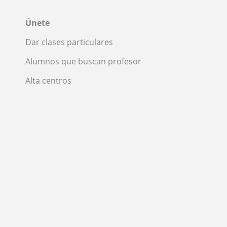
Únete
Dar clases particulares
Alumnos que buscan profesor
Alta centros