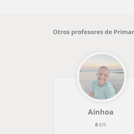
Otros profesores de Primar
Ainhoa
8
€/h