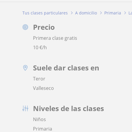
Tus clases particulares
A domicilio
Primaria
L
Precio
Primera clase gratis
10
€/h
Suele dar clases en
Teror
Valleseco
Niveles de las clases
Niños
Primaria