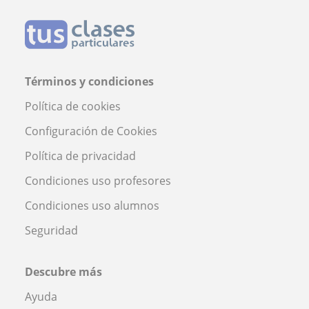
Términos y condiciones
Política de cookies
Configuración de Cookies
Política de privacidad
Condiciones uso profesores
Condiciones uso alumnos
Seguridad
Descubre más
Ayuda