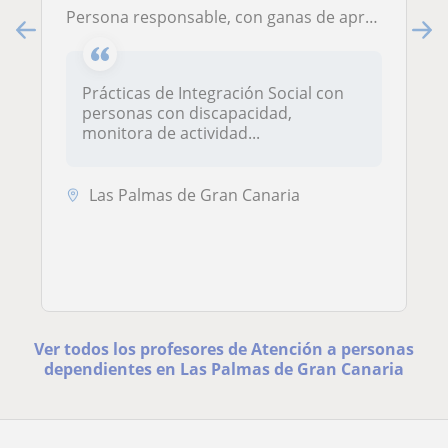
Persona responsable, con ganas de aprender y enseñar. Soy integradora Social y he trabajado con personas con discapacidad
Prácticas de Integración Social con
personas con discapacidad,
monitora de actividad...
Las Palmas de Gran Canaria
Ver todos los profesores de Atención a personas
dependientes en Las Palmas de Gran Canaria