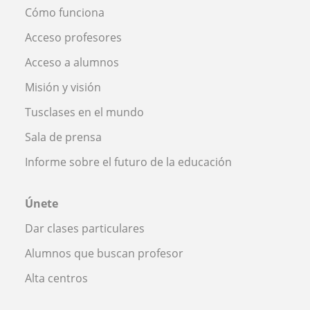
Cómo funciona
Acceso profesores
Acceso a alumnos
Misión y visión
Tusclases en el mundo
Sala de prensa
Informe sobre el futuro de la educación
Únete
Dar clases particulares
Alumnos que buscan profesor
Alta centros