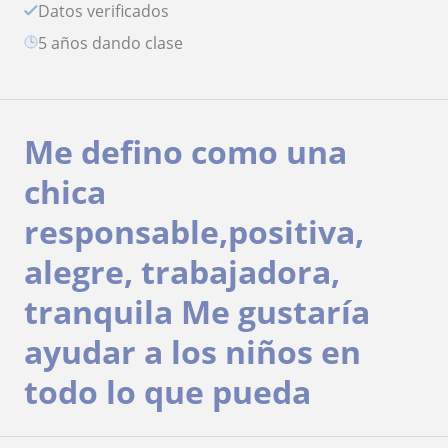
Datos verificados
5 años dando clase
Me defino como una
chica
responsable,positiva,
alegre, trabajadora,
tranquila Me gustaría
ayudar a los niños en
todo lo que pueda