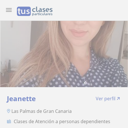
Jeanette
Ver perfil
Las Palmas de Gran Canaria
Clases de Atención a personas dependientes