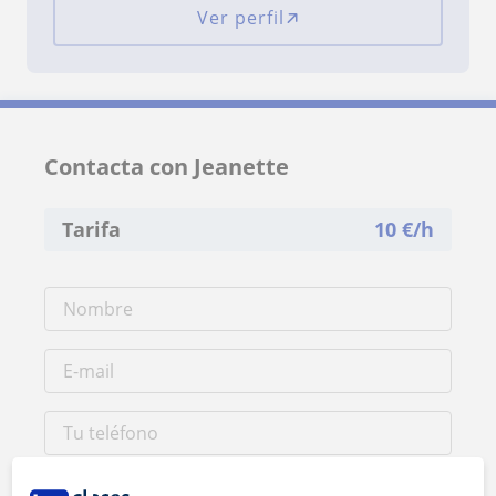
Ver perfil
Contacta con Jeanette
Tarifa
10
€/h