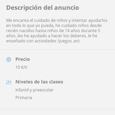
Descripción del anuncio
Me encanta el cuidado de niños y intentar ayudarlos
en todo lo que yo pueda, he cuidado niños desde
recién nacidos hasta niños de 14 años durante 5
años ,les he ayudado a hacer los deberes, le he
enseñado con actividades /juegos ,ect
Precio
10
€/h
Niveles de las clases
Infantil y preescolar
Primaria