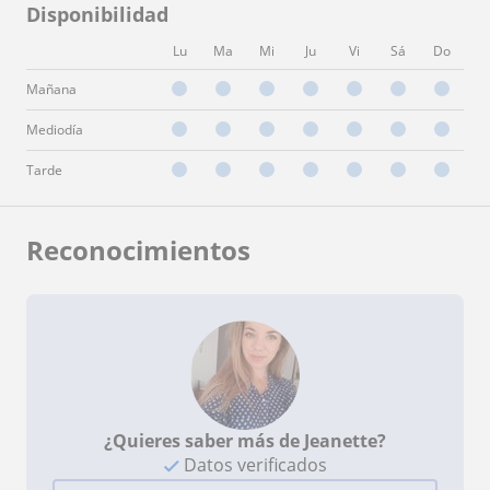
Disponibilidad
Lu
Ma
Mi
Ju
Vi
Sá
Do
Mañana
Mediodía
Tarde
Reconocimientos
¿Quieres saber más de Jeanette?
Datos verificados