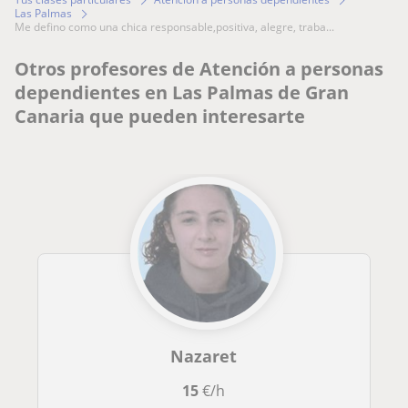
Las Palmas
me defino como una chica responsable,positiva, alegre, traba...
Otros profesores de Atención a personas
dependientes en Las Palmas de Gran
Canaria que pueden interesarte
Nazaret
15
€/h