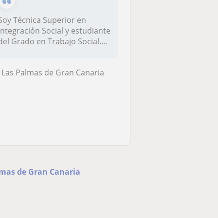
Soy Técnica Superior en
Integración Social y estudiante
del Grado en Trabajo Social....
Las Palmas de Gran Canaria
almas de Gran Canaria