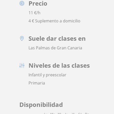
Precio
11
€/h
4 € Suplemento a domicilio
Suele dar clases en
Las Palmas de Gran Canaria
Niveles de las clases
Infantil y preescolar
Primaria
Disponibilidad