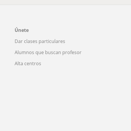
Únete
Dar clases particulares
Alumnos que buscan profesor
Alta centros