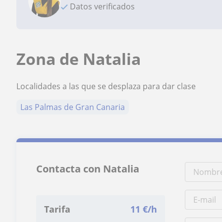
Datos verificados
Zona de Natalia
Localidades a las que se desplaza para dar clase
Las Palmas de Gran Canaria
Contacta con Natalia
Tarifa
11
€/h