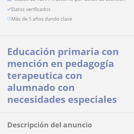
Datos verificados
más de 5 años dando clase
Educación primaria con
mención en pedagogía
terapeutica con
alumnado con
necesidades especiales
Descripción del anuncio