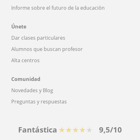
Informe sobre el futuro de la educación
Únete
Dar clases particulares
Alumnos que buscan profesor
Alta centros
Comunidad
Novedades y Blog
Preguntas y respuestas
Fantástica
★★★★★
9,5/10