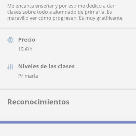
Me encanta enseñar y por eso me dedico a dar
clases sobre todo a alumnado de primaria. Es
maravillo ver cómo progresan. Es muy gratificante
Precio
15
€/h
Niveles de las clases
Primaria
Reconocimientos