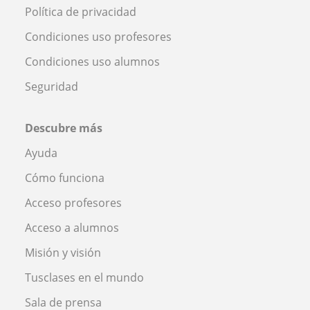
Política de privacidad
Condiciones uso profesores
Condiciones uso alumnos
Seguridad
Descubre más
Ayuda
Cómo funciona
Acceso profesores
Acceso a alumnos
Misión y visión
Tusclases en el mundo
Sala de prensa