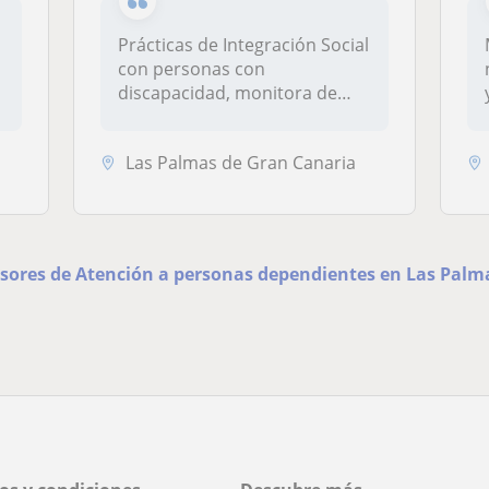
Prácticas de Integración Social
con personas con
discapacidad, monitora de
actividad...
Las Palmas de Gran Canaria
fesores de Atención a personas dependientes en Las Palm