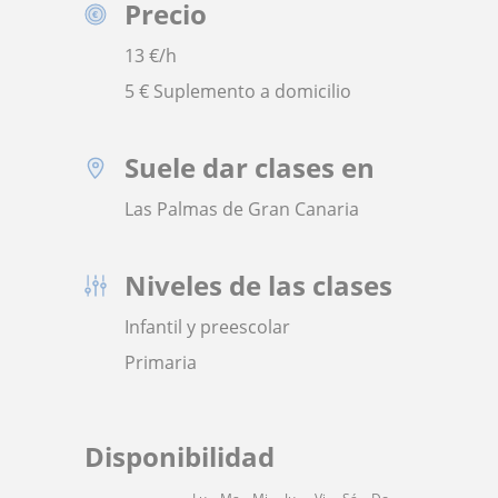
Precio
13
€/h
5 € Suplemento a domicilio
Suele dar clases en
Las Palmas de Gran Canaria
Niveles de las clases
Infantil y preescolar
Primaria
Disponibilidad