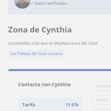
Datos verificados
Zona de Cynthia
Localidades a las que se desplaza para dar clase
Las Palmas de Gran Canaria
Contacta con Cynthia
Tarifa
13
€/h