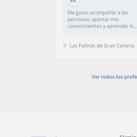
Me gusta acompañar a las
personas, aportar mis
conocimientos y aprender de
ellas. Du...
Las Palmas de Gran Canaria
Ver todos los pro