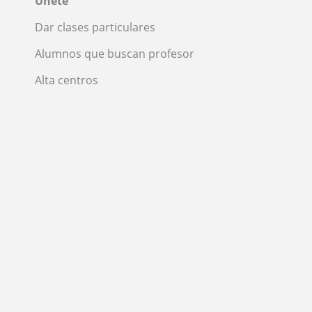
Únete
Dar clases particulares
Alumnos que buscan profesor
Alta centros