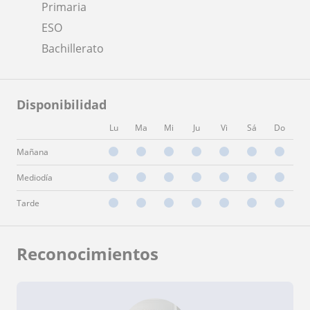
Primaria
ESO
Bachillerato
Disponibilidad
Lu
Ma
Mi
Ju
Vi
Sá
Do
Mañana
Mediodía
Tarde
Reconocimientos