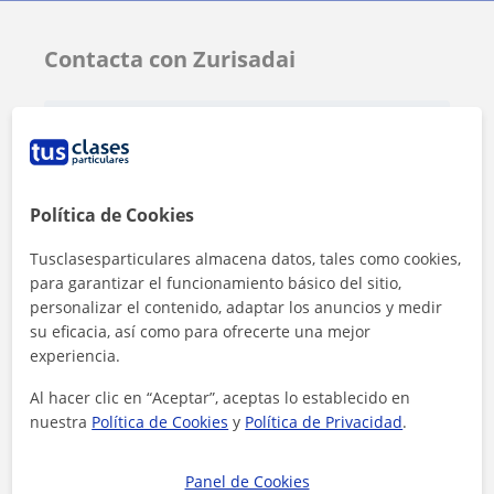
Contacta con Zurisadai
Tarifa
10
€/h
1ª clase gratis
Política de Cookies
Tusclasesparticulares almacena datos, tales como cookies,
para garantizar el funcionamiento básico del sitio,
personalizar el contenido, adaptar los anuncios y medir
su eficacia, así como para ofrecerte una mejor
experiencia.
Al hacer clic en “Aceptar”, aceptas lo establecido en
nuestra
Política de Cookies
y
Política de Privacidad
.
Panel de Cookies