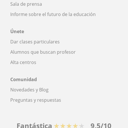
Sala de prensa
Informe sobre el futuro de la educación
Únete
Dar clases particulares
Alumnos que buscan profesor
Alta centros
Comunidad
Novedades y Blog
Preguntas y respuestas
Fantástica
★★★★★
9,5/10