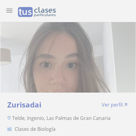
Zurisadai
Ver perfil
Telde, Ingenio, Las Palmas de Gran Canaria
Clases de Biología