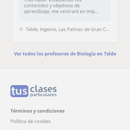
contenidos y objetivos de
aprendizaje, me centraré en imp...
Telde, Ingenio, Las Palmas de Gran Canaria
Ver todos los profesores de Biología en Telde
Términos y condiciones
Política de cookies