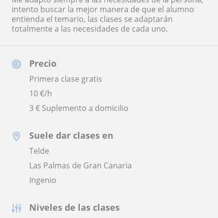
intento buscar la mejor manera de que el alumno
entienda el temario, las clases se adaptarán
totalmente a las necesidades de cada uno.
Precio
Primera clase gratis
10
€/h
3 € Suplemento a domicilio
Suele dar clases en
Telde
Las Palmas de Gran Canaria
Ingenio
Niveles de las clases