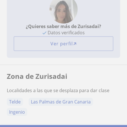
¿Quieres saber más de Zurisadai?
Datos verificados
Ver perfil
Zona de Zurisadai
Localidades a las que se desplaza para dar clase
Telde
Las Palmas de Gran Canaria
Ingenio