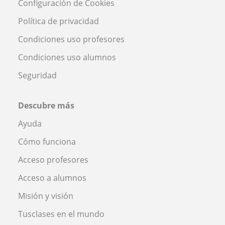
Configuración de Cookies
Política de privacidad
Condiciones uso profesores
Condiciones uso alumnos
Seguridad
Descubre más
Ayuda
Cómo funciona
Acceso profesores
Acceso a alumnos
Misión y visión
Tusclases en el mundo