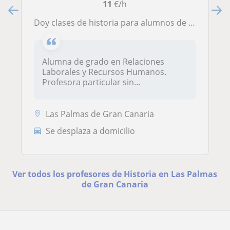
11
€/h
Doy clases de historia para alumnos de primaria, ESO y bachillerato
Alumna de grado en Relaciones
Laborales y Recursos Humanos.
Profesora particular sin...
Las Palmas de Gran Canaria
Se desplaza a domicilio
Ver todos los profesores de Historia en Las Palmas
de Gran Canaria