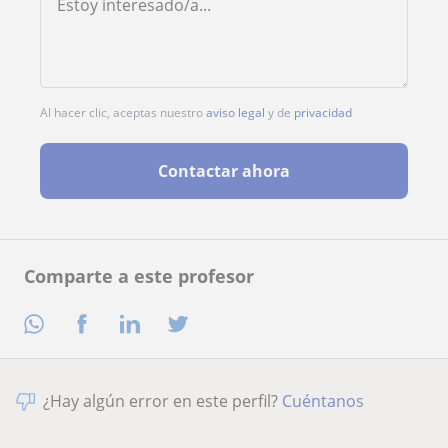
Al hacer clic, aceptas nuestro
aviso legal
y de
privacidad
Contactar ahora
Comparte a este profesor
¿Hay algún error en este perfil?
Cuéntanos