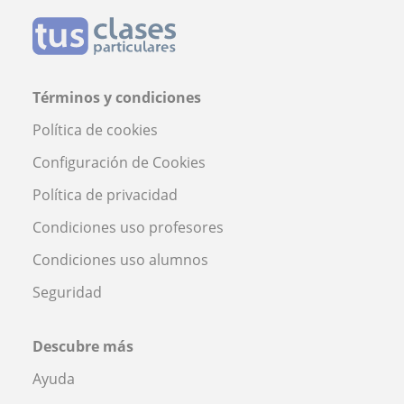
Términos y condiciones
Política de cookies
Configuración de Cookies
Política de privacidad
Condiciones uso profesores
Condiciones uso alumnos
Seguridad
Descubre más
Ayuda