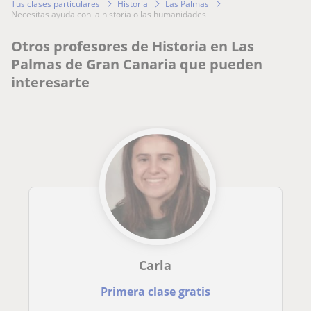
Tus clases particulares
Historia
Las Palmas
necesitas ayuda con la historia o las humanidades
Otros profesores de Historia en Las
Palmas de Gran Canaria que pueden
interesarte
Carla
Primera clase gratis