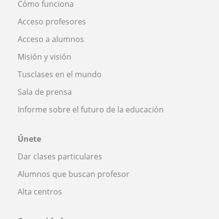
Cómo funciona
Acceso profesores
Acceso a alumnos
Misión y visión
Tusclases en el mundo
Sala de prensa
Informe sobre el futuro de la educación
Únete
Dar clases particulares
Alumnos que buscan profesor
Alta centros