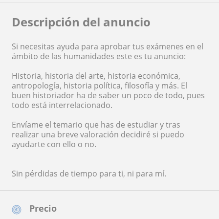
Descripción del anuncio
Si necesitas ayuda para aprobar tus exámenes en el
ámbito de las humanidades este es tu anuncio:
Historia, historia del arte, historia económica,
antropología, historia política, filosofía y más. El
buen historiador ha de saber un poco de todo, pues
todo está interrelacionado.
Envíame el temario que has de estudiar y tras
realizar una breve valoración decidiré si puedo
ayudarte con ello o no.
Sin pérdidas de tiempo para ti, ni para mí.
Precio