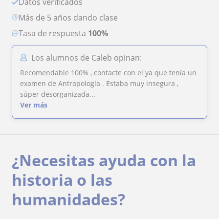
Datos verificados
más de 5 años dando clase
Tasa de respuesta
100%
Los alumnos de Caleb opinan:
Recomendable 100% , contacte con el ya que tenía un
examen de Antropología . Estaba muy insegura ,
súper desorganizada...
Ver más
¿Necesitas ayuda con la
historia o las
humanidades?