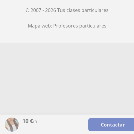
© 2007 - 2026 Tus clases particulares
Mapa web:
Profesores particulares
10
€
/h
Contactar