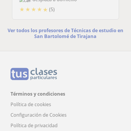
★
★
★
★
★
(5)
Ver todos los profesores de Técnicas de estudio en
San Bartolomé de Tirajana
Términos y condiciones
Política de cookies
Configuración de Cookies
Política de privacidad