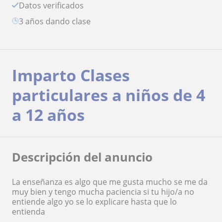
Datos verificados
3 años dando clase
Imparto Clases
particulares a niños de 4
a 12 años
Descripción del anuncio
La enseñanza es algo que me gusta mucho se me da
muy bien y tengo mucha paciencia si tu hijo/a no
entiende algo yo se lo explicare hasta que lo
entienda