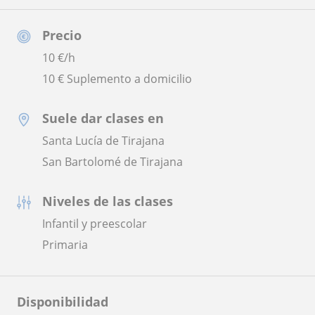
Precio
10
€/h
10 € Suplemento a domicilio
Suele dar clases en
Santa Lucía de Tirajana
San Bartolomé de Tirajana
Niveles de las clases
Infantil y preescolar
Primaria
Disponibilidad