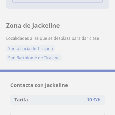
Zona de Jackeline
Localidades a las que se desplaza para dar clase
Santa Lucía de Tirajana
San Bartolomé de Tirajana
Contacta con Jackeline
Tarifa
10
€/h