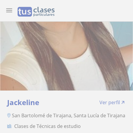
Jackeline
Ver perfil
San Bartolomé de Tirajana, Santa Lucía de Tirajana
Clases de Técnicas de estudio