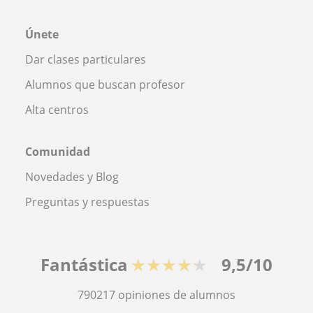
Únete
Dar clases particulares
Alumnos que buscan profesor
Alta centros
Comunidad
Novedades y Blog
Preguntas y respuestas
Fantástica
★★★★★
9,5/10
790217
opiniones de alumnos