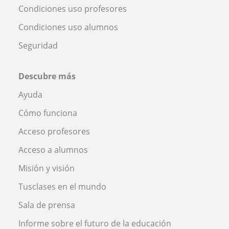
Condiciones uso profesores
Condiciones uso alumnos
Seguridad
Descubre más
Ayuda
Cómo funciona
Acceso profesores
Acceso a alumnos
Misión y visión
Tusclases en el mundo
Sala de prensa
Informe sobre el futuro de la educación