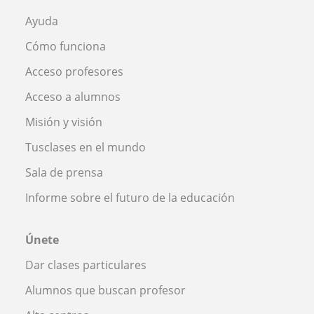
Ayuda
Cómo funciona
Acceso profesores
Acceso a alumnos
Misión y visión
Tusclases en el mundo
Sala de prensa
Informe sobre el futuro de la educación
Únete
Dar clases particulares
Alumnos que buscan profesor