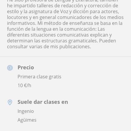
he impartido talleres de redacción y corrección de
estilo y la asignatura de Voz y dicción para actores,
locutores y en general comunicadores de los medios
informativos. Mi método de enseñanza se basa en la
función de la lengua en la comunicación: Las
diferentes situaciones comunicativas explican y
determinan las estructuras gramaticales. Pueden
consultar varias de mis publicaciones.
Precio
Primera clase gratis
10
€/h
Suele dar clases en
Ingenio
Agüimes