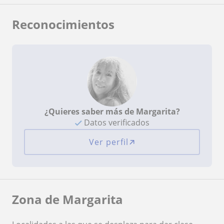
Reconocimientos
¿Quieres saber más de Margarita?
Datos verificados
Ver perfil
Zona de Margarita