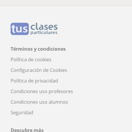
Términos y condiciones
Política de cookies
Configuración de Cookies
Política de privacidad
Condiciones uso profesores
Condiciones uso alumnos
Seguridad
Descubre más