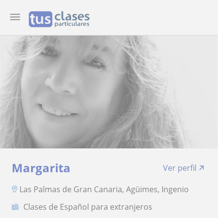
Margarita
Ver perfil
Las Palmas de Gran Canaria, Agüimes, Ingenio
Clases de Español para extranjeros