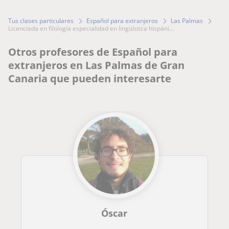
Tus clases particulares
Español para extranjeros
Las Palmas
licenciada en filología especialidad en lingüística hispáni...
Otros profesores de Español para
extranjeros en Las Palmas de Gran
Canaria que pueden interesarte
Óscar