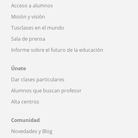
Acceso a alumnos
Misión y visión
Tusclases en el mundo
Sala de prensa
Informe sobre el futuro de la educación
Únete
Dar clases particulares
Alumnos que buscan profesor
Alta centros
Comunidad
Novedades y Blog