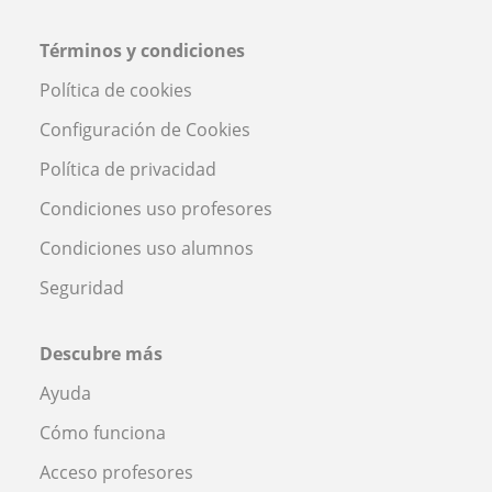
Términos y condiciones
Política de cookies
Configuración de Cookies
Política de privacidad
Condiciones uso profesores
Condiciones uso alumnos
Seguridad
Descubre más
Ayuda
Cómo funciona
Acceso profesores