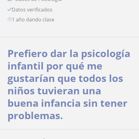
Datos verificados
1 año dando clase
Prefiero dar la psicología
infantil por qué me
gustarían que todos los
niños tuvieran una
buena infancia sin tener
problemas.