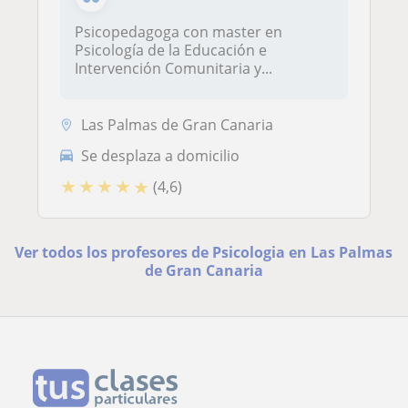
Psicopedagoga con master en
Psicología de la Educación e
Intervención Comunitaria y...
Las Palmas de Gran Canaria
Se desplaza a domicilio
★
★
★
★
★
(4,6)
Ver todos los profesores de Psicologia en Las Palmas
de Gran Canaria