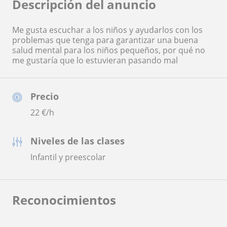
Descripción del anuncio
Me gusta escuchar a los niños y ayudarlos con los
problemas que tenga para garantizar una buena
salud mental para los niños pequeños, por qué no
me gustaría que lo estuvieran pasando mal
Precio
22
€/h
Niveles de las clases
Infantil y preescolar
Reconocimientos