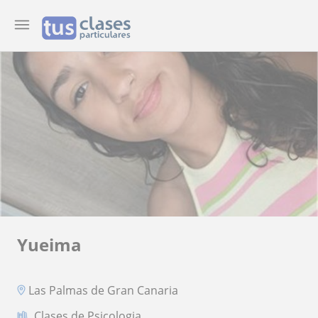
Yueima
Las Palmas de Gran Canaria
Clases de Psicologia