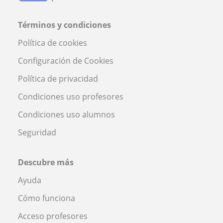
Términos y condiciones
Política de cookies
Configuración de Cookies
Política de privacidad
Condiciones uso profesores
Condiciones uso alumnos
Seguridad
Descubre más
Ayuda
Cómo funciona
Acceso profesores