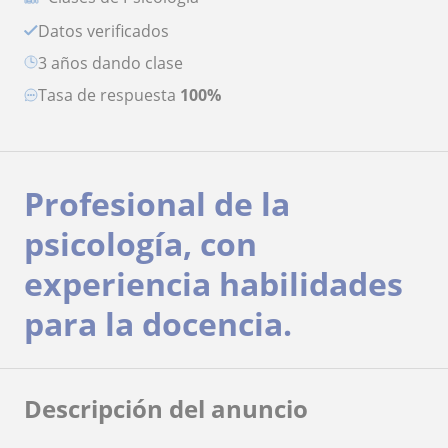
Datos verificados
3 años dando clase
Tasa de respuesta
100%
Profesional de la
psicología, con
experiencia habilidades
para la docencia.
Descripción del anuncio