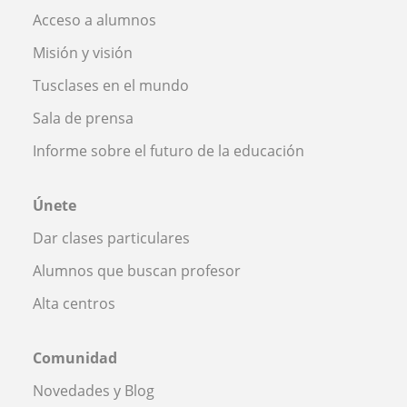
Acceso a alumnos
Misión y visión
Tusclases en el mundo
Sala de prensa
Informe sobre el futuro de la educación
Únete
Dar clases particulares
Alumnos que buscan profesor
Alta centros
Comunidad
Novedades y Blog