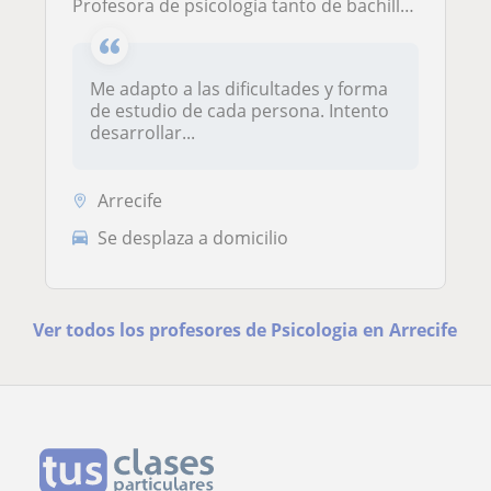
Profesora de psicología tanto de bachillerato como cualquier nivel universitario.
Me adapto a las dificultades y forma
de estudio de cada persona. Intento
desarrollar...
Arrecife
Se desplaza a domicilio
Ver todos los profesores de Psicologia en Arrecife