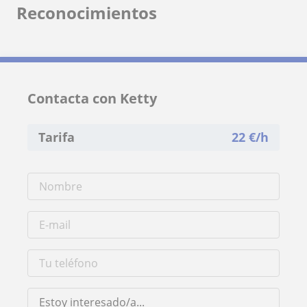
Reconocimientos
Contacta con Ketty
Tarifa
22
€/h