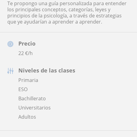
Te propongo una guía personalizada para entender
los principales conceptos, categorías, leyes y
principios de la psicología, a través de estrategias
que ye ayudarían a aprender a aprender.
Precio
22
€/h
Niveles de las clases
Primaria
ESO
Bachillerato
Universitarios
Adultos