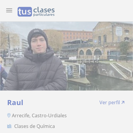
Raul
Ver perfil
Arrecife, Castro-Urdiales
Clases de Química