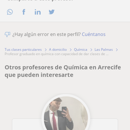
¿Hay algún error en este perfil?
Cuéntanos
Tus clases particulares
A domicilio
Química
Las Palmas
profesor graduado en química con capacidad de dar clases de ...
Otros profesores de Química en Arrecife
que pueden interesarte