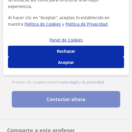
experiencia.
Al hacer clic en “Aceptar”, aceptas lo establecido en
nuestra
Política de Cookies
y
Política de Privacidad
.
Panel de Cookies
Rechazar
Aceptar
Al hacer clic, aceptas nuestro
aviso legal
y de
privacidad
Contactar ahora
Comparte a este profesor