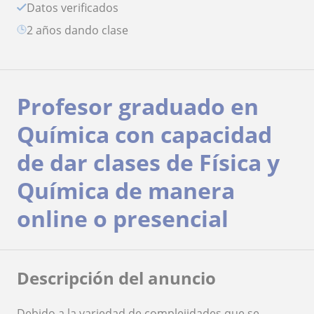
Datos verificados
2 años dando clase
Profesor graduado en
Química con capacidad
de dar clases de Física y
Química de manera
online o presencial
Descripción del anuncio
Debido a la variedad de complejidades que se