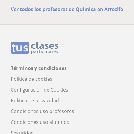
Ver todos los profesores de Química en Arrecife
Términos y condiciones
Política de cookies
Configuración de Cookies
Política de privacidad
Condiciones uso profesores
Condiciones uso alumnos
Seguridad