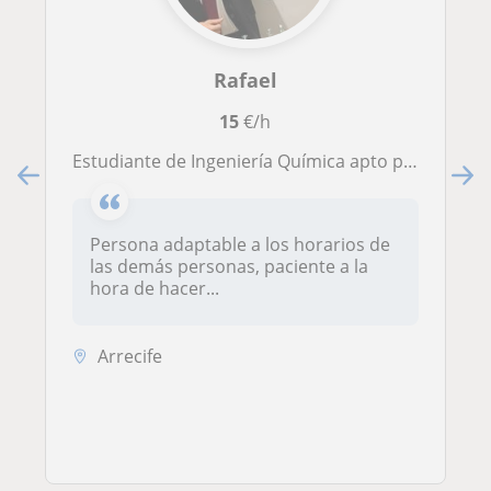
Rafael
15
€/h
Estudiante de Ingeniería Química apto para enseñar a otros
Persona adaptable a los horarios de
las demás personas, paciente a la
hora de hacer...
Arrecife