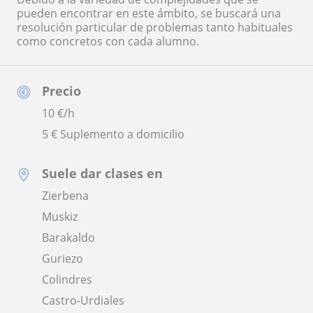
pueden encontrar en este ámbito, se buscará una
resolución particular de problemas tanto habituales
como concretos con cada alumno.
Precio
10
€/h
5 € Suplemento a domicilio
Suele dar clases en
Zierbena
Muskiz
Barakaldo
Guriezo
Colindres
Castro-Urdiales