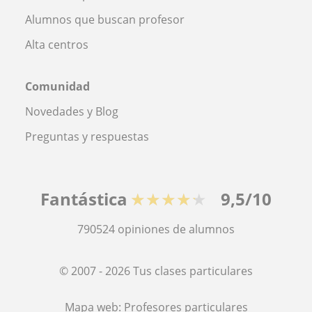
Alumnos que buscan profesor
Alta centros
Comunidad
Novedades y Blog
Preguntas y respuestas
Fantástica
★★★★★
9,5/10
790524
opiniones de alumnos
© 2007 - 2026 Tus clases particulares
Mapa web:
Profesores particulares