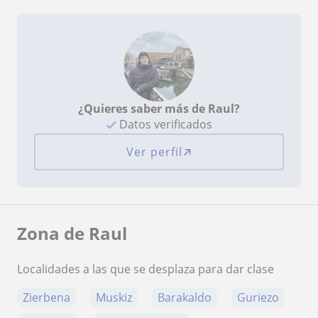
¿Quieres saber más de Raul?
Datos verificados
Ver perfil
Zona de Raul
Localidades a las que se desplaza para dar clase
Zierbena
Muskiz
Barakaldo
Guriezo