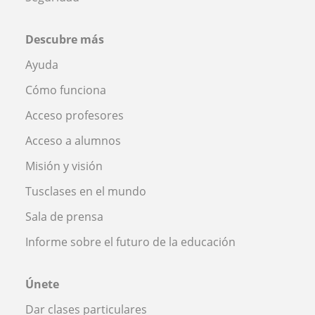
Descubre más
Ayuda
Cómo funciona
Acceso profesores
Acceso a alumnos
Misión y visión
Tusclases en el mundo
Sala de prensa
Informe sobre el futuro de la educación
Únete
Dar clases particulares