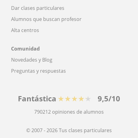
Dar clases particulares
Alumnos que buscan profesor
Alta centros
Comunidad
Novedades y Blog
Preguntas y respuestas
Fantástica
★★★★★
9,5/10
790212
opiniones de alumnos
© 2007 - 2026 Tus clases particulares