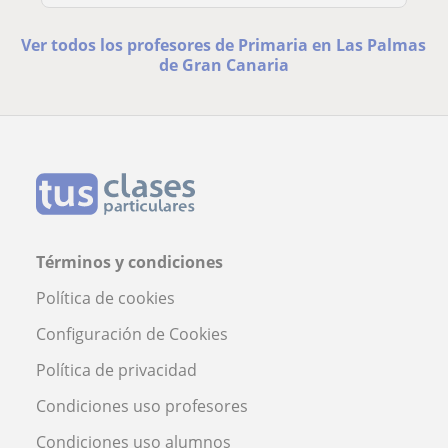
Ver todos los profesores de Primaria en Las Palmas
de Gran Canaria
Términos y condiciones
Política de cookies
Configuración de Cookies
Política de privacidad
Condiciones uso profesores
Condiciones uso alumnos