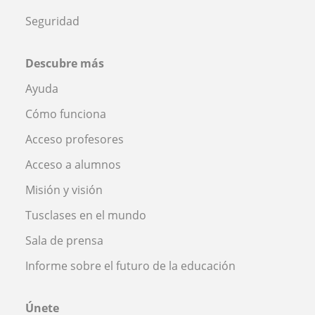
Seguridad
Descubre más
Ayuda
Cómo funciona
Acceso profesores
Acceso a alumnos
Misión y visión
Tusclases en el mundo
Sala de prensa
Informe sobre el futuro de la educación
Únete