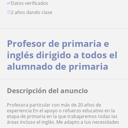
Datos verificados
2 años dando clase
Profesor de primaria e
inglés dirigido a todos el
alumnado de primaria
Descripción del anuncio
Profesora particular con más de 20 años de
experiencia En el apoyo o refuerzo educativo en la
etapa de primaria en la que trabajaremos todas las
áreas incluso el inglés. Me adapto a tus necesidades