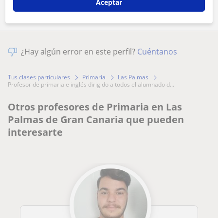
Aceptar
¿Hay algún error en este perfil?
Cuéntanos
Tus clases particulares
Primaria
Las Palmas
profesor de primaria e inglés dirigido a todos el alumnado d...
Otros profesores de Primaria en Las
Palmas de Gran Canaria que pueden
interesarte