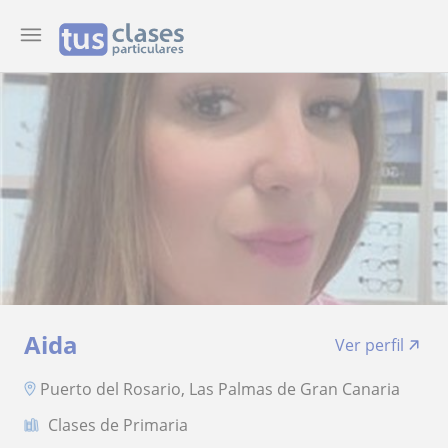
Aida
Ver perfil
Puerto del Rosario, Las Palmas de Gran Canaria
Clases de Primaria