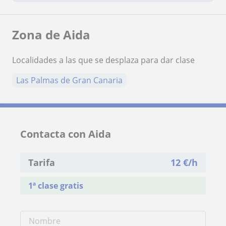
Zona de Aida
Localidades a las que se desplaza para dar clase
Las Palmas de Gran Canaria
Contacta con Aida
Tarifa
12
€/h
1ª clase gratis