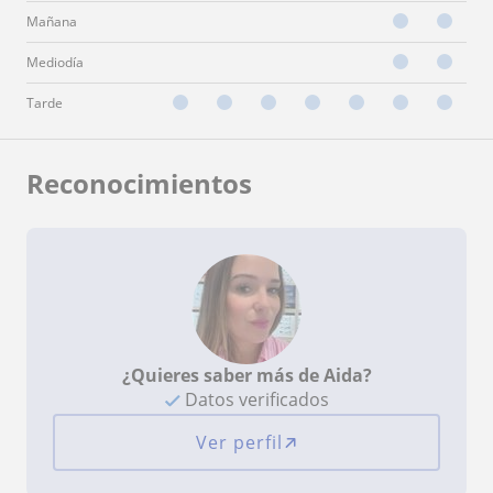
Mañana
Mediodía
Tarde
Reconocimientos
¿Quieres saber más de Aida?
Datos verificados
Ver perfil