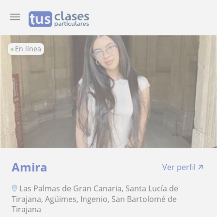
En línea
Amira
Ver perfil
Las Palmas de Gran Canaria, Santa Lucía de
Tirajana, Agüimes, Ingenio, San Bartolomé de
Tirajana