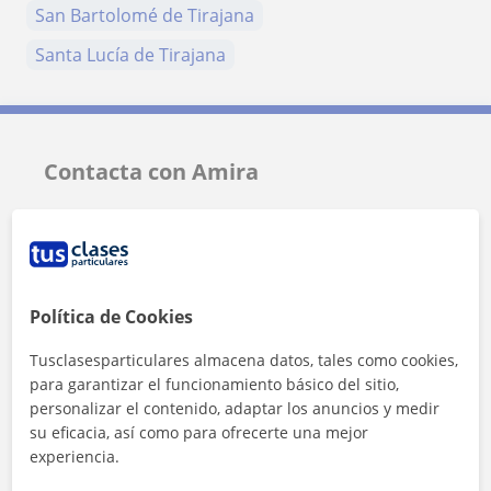
San Bartolomé de Tirajana
Santa Lucía de Tirajana
Contacta con Amira
Tarifa
13
€/h
1ª clase gratis
Política de Cookies
Tusclasesparticulares almacena datos, tales como cookies,
para garantizar el funcionamiento básico del sitio,
personalizar el contenido, adaptar los anuncios y medir
su eficacia, así como para ofrecerte una mejor
experiencia.