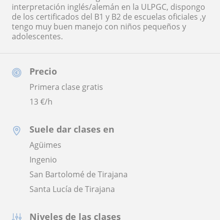
interpretación inglés/alemán en la ULPGC, dispongo
de los certificados del B1 y B2 de escuelas oficiales ,y
tengo muy buen manejo con niños pequeños y
adolescentes.
Precio
Primera clase gratis
13
€/h
Suele dar clases en
Agüimes
Ingenio
San Bartolomé de Tirajana
Santa Lucía de Tirajana
Niveles de las clases