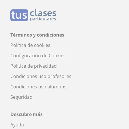
Términos y condiciones
Política de cookies
Configuración de Cookies
Política de privacidad
Condiciones uso profesores
Condiciones uso alumnos
Seguridad
Descubre más
Ayuda