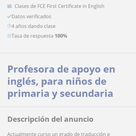
Clases de FCE First Certificate in English
Datos verificados
4 años dando clase
Tasa de respuesta
100%
Profesora de apoyo en
inglés, para niños de
primaria y secundaria
Descripción del anuncio
Actualmente curso un grado de traducción e