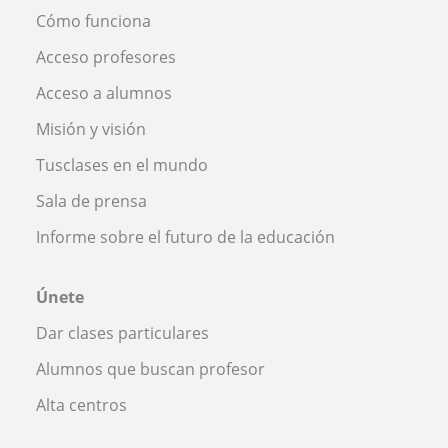
Cómo funciona
Acceso profesores
Acceso a alumnos
Misión y visión
Tusclases en el mundo
Sala de prensa
Informe sobre el futuro de la educación
Únete
Dar clases particulares
Alumnos que buscan profesor
Alta centros