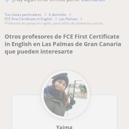
Tus clases particulares
A domicilio
FCE First Certificate in English
Las Palmas
profesora de apoyo en inglés, para niños de primaria y secun...
Otros profesores de FCE First Certificate
in English en Las Palmas de Gran Canaria
que pueden interesarte
Yaima