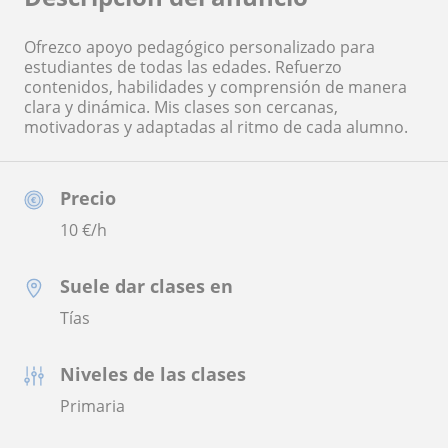
Ofrezco apoyo pedagógico personalizado para
estudiantes de todas las edades. Refuerzo
contenidos, habilidades y comprensión de manera
clara y dinámica. Mis clases son cercanas,
motivadoras y adaptadas al ritmo de cada alumno.
Precio
10
€/h
Suele dar clases en
Tías
Niveles de las clases
Primaria