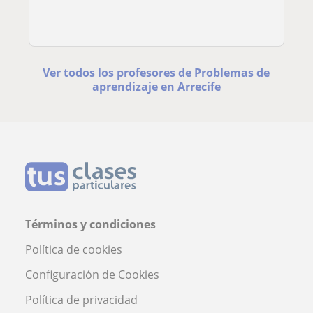
Ver todos los profesores de Problemas de
aprendizaje en Arrecife
Términos y condiciones
Política de cookies
Configuración de Cookies
Política de privacidad