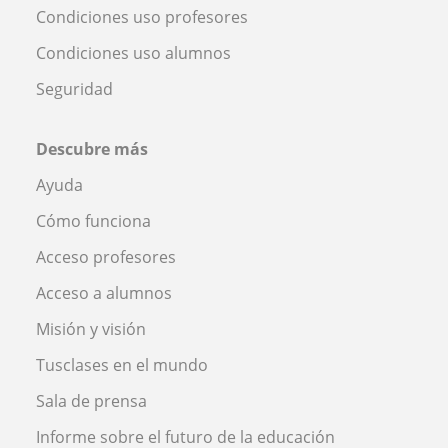
Condiciones uso profesores
Condiciones uso alumnos
Seguridad
Descubre más
Ayuda
Cómo funciona
Acceso profesores
Acceso a alumnos
Misión y visión
Tusclases en el mundo
Sala de prensa
Informe sobre el futuro de la educación