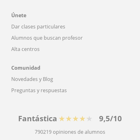
Únete
Dar clases particulares
Alumnos que buscan profesor
Alta centros
Comunidad
Novedades y Blog
Preguntas y respuestas
Fantástica
★★★★★
9,5/10
790219
opiniones de alumnos