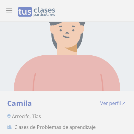
Camila
Ver perfil
Arrecife, Tías
Clases de Problemas de aprendizaje