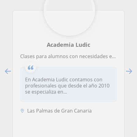
Academia Ludic
Clases para alumnos con necesidades educativas especiales.
En Academia Ludic contamos con
profesionales que desde el año 2010
se especializa en...
Las Palmas de Gran Canaria