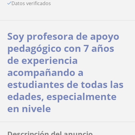
Datos verificados
Soy profesora de apoyo
pedagógico con 7 años
de experiencia
acompañando a
estudiantes de todas las
edades, especialmente
en nivele
Descripción del anuncio