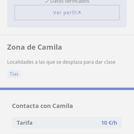
Datos verificados
Ver perfil
Zona de Camila
Localidades a las que se desplaza para dar clase
Tías
Contacta con Camila
Tarifa
10
€/h