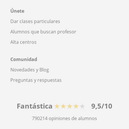
Únete
Dar clases particulares
Alumnos que buscan profesor
Alta centros
Comunidad
Novedades y Blog
Preguntas y respuestas
Fantástica
★★★★★
9,5/10
790214
opiniones de alumnos