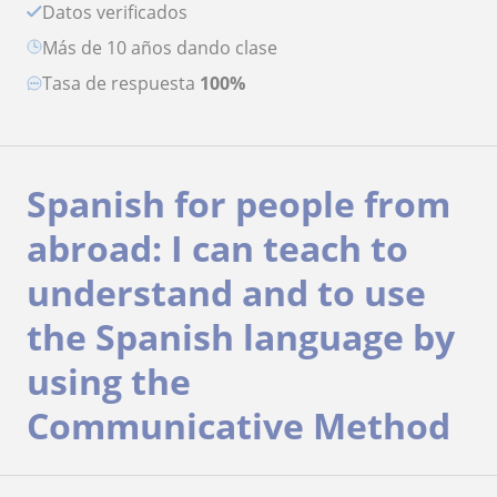
Datos verificados
más de 10 años dando clase
Tasa de respuesta
100%
Spanish for people from
abroad: I can teach to
understand and to use
the Spanish language by
using the
Communicative Method