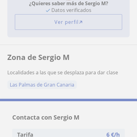
¿Quieres saber más de Sergio M?
Datos verificados
Ver perfil
Zona de Sergio M
Localidades a las que se desplaza para dar clase
Las Palmas de Gran Canaria
Contacta con Sergio M
Tarifa
6
€/h