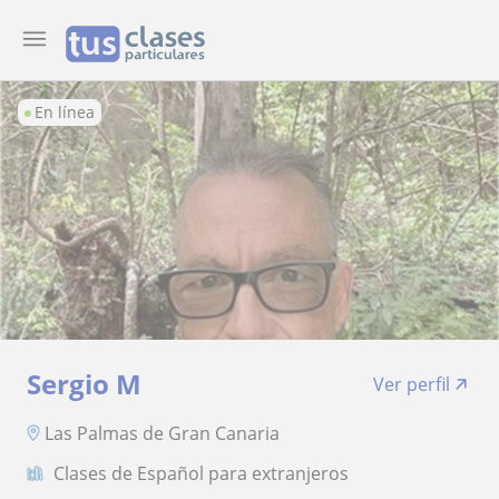
En línea
Sergio M
Ver perfil
Las Palmas de Gran Canaria
Clases de Español para extranjeros