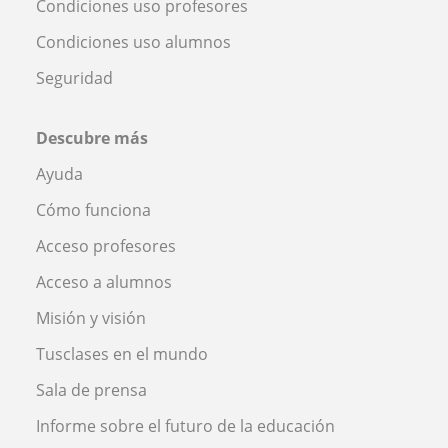
Condiciones uso profesores
Condiciones uso alumnos
Seguridad
Descubre más
Ayuda
Cómo funciona
Acceso profesores
Acceso a alumnos
Misión y visión
Tusclases en el mundo
Sala de prensa
Informe sobre el futuro de la educación