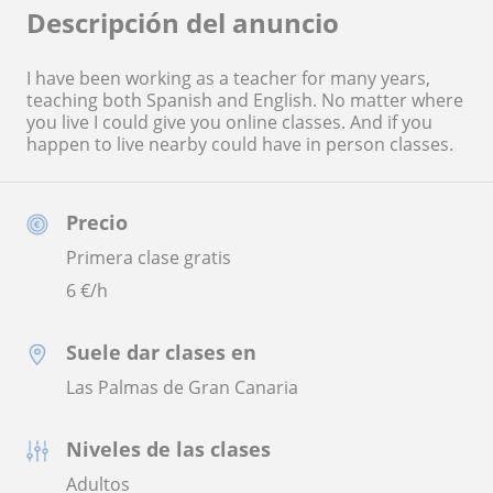
Descripción del anuncio
I have been working as a teacher for many years,
teaching both Spanish and English. No matter where
you live I could give you online classes. And if you
happen to live nearby could have in person classes.
Precio
Primera clase gratis
6
€/h
Suele dar clases en
Las Palmas de Gran Canaria
Niveles de las clases
Adultos