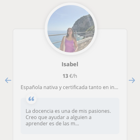
Isabel
13
€/h
Española nativa y certificada tanto en inglés como en francés.
La docencia es una de mis pasiones.
Creo que ayudar a alguien a
aprender es de las m...