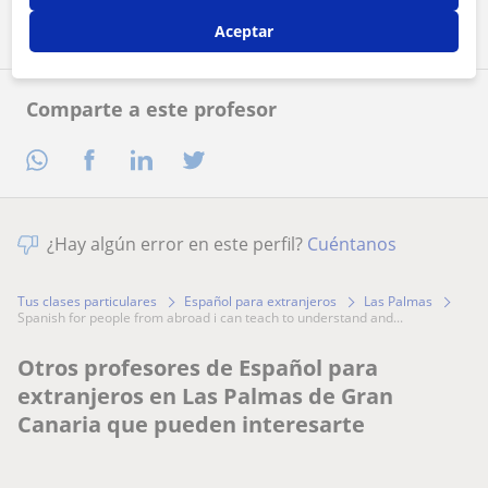
Aceptar
Comparte a este profesor
¿Hay algún error en este perfil?
Cuéntanos
Tus clases particulares
Español para extranjeros
Las Palmas
spanish for people from abroad i can teach to understand and...
Otros profesores de Español para
extranjeros en Las Palmas de Gran
Canaria que pueden interesarte