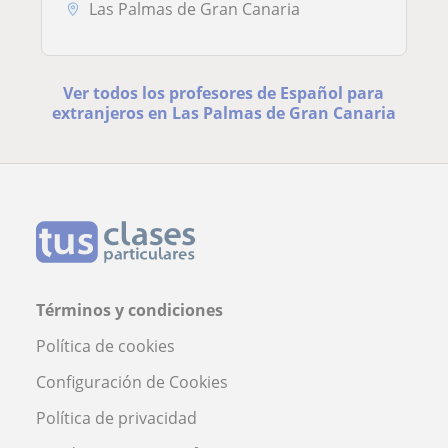
Las Palmas de Gran Canaria
Ver todos los profesores de Español para
extranjeros en Las Palmas de Gran Canaria
Términos y condiciones
Política de cookies
Configuración de Cookies
Política de privacidad