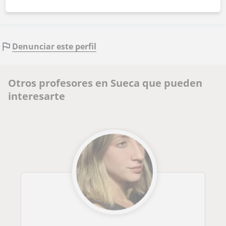
Denunciar este perfil
Otros profesores en Sueca que pueden
interesarte