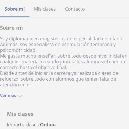
Sobre mí
Mis clases
Contacto
Sobre mí
Soy diplomada en magisterio con especialidad en infantil.
Además, soy especialista en estimulación temprana y
psicomotricidad.
Me gusta mucho enseñar, sobre todo desde nivel inicial en
cualquier materia, creando junto a los alumnos el camino
correcto hasta el objetivo final.
Desde antes de iniciar la carrera ya realizaba clases de
refuerzo, sobre todo con alumnos que tenían falta de
atención en c...
Ver más
Mis clases
Imparto clases
Online