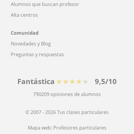
Alumnos que buscan profesor
Alta centros
Comunidad
Novedades y Blog
Preguntas y respuestas
Fantástica
★★★★★
9,5/10
790209
opiniones de alumnos
© 2007 - 2026 Tus clases particulares
Mapa web:
Profesores particulares