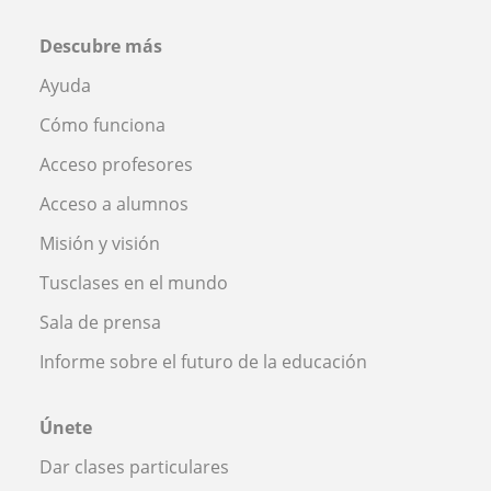
Descubre más
Ayuda
Cómo funciona
Acceso profesores
Acceso a alumnos
Misión y visión
Tusclases en el mundo
Sala de prensa
Informe sobre el futuro de la educación
Únete
Dar clases particulares