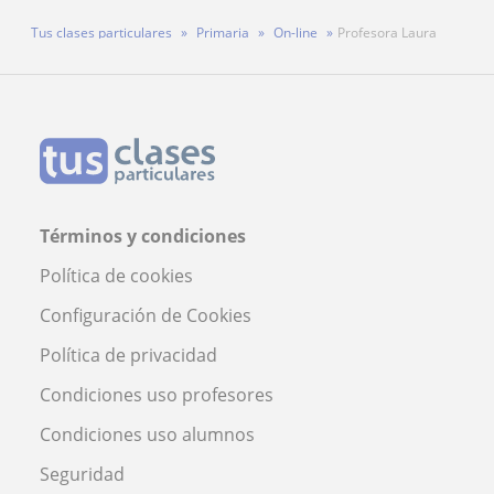
Tus clases particulares
Primaria
On-line
Profesora Laura
Términos y condiciones
Política de cookies
Configuración de Cookies
Política de privacidad
Condiciones uso profesores
Condiciones uso alumnos
Seguridad