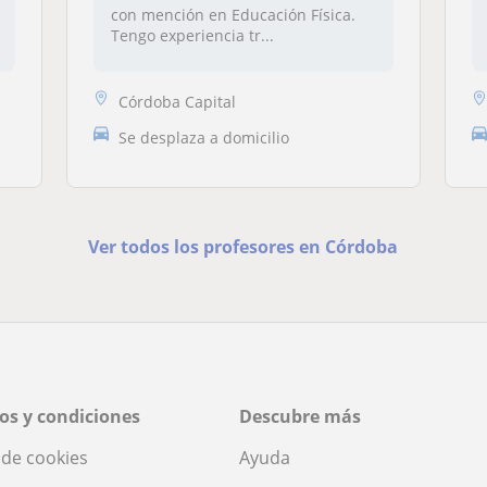
con mención en Educación Física.
Tengo experiencia tr...
Córdoba Capital
Se desplaza a domicilio
Ver todos los profesores en Córdoba
os y condiciones
Descubre más
a de cookies
Ayuda