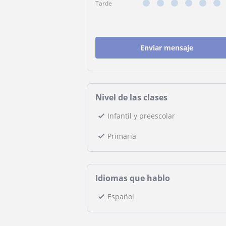
Tarde
Enviar mensaje
Nivel de las clases
Infantil y preescolar
Primaria
Idiomas que hablo
Español