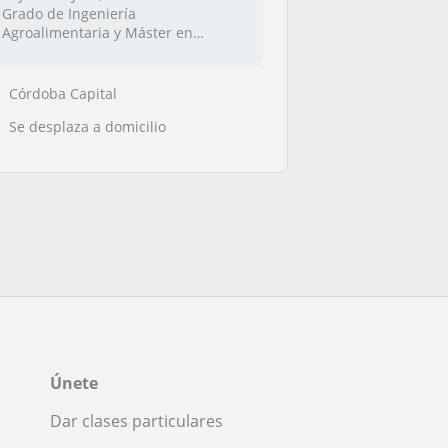
Grado de Ingeniería
Agroalimentaria y Máster en
Ingen...
Córdoba Capital
Se desplaza a domicilio
Únete
Dar clases particulares