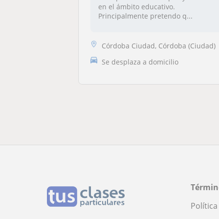
en el ámbito educativo.
Principalmente pretendo q...
Córdoba Ciudad, Córdoba (Ciudad)
Se desplaza a domicilio
Términ
Polític