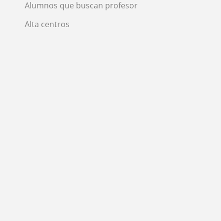
Alumnos que buscan profesor
Alta centros