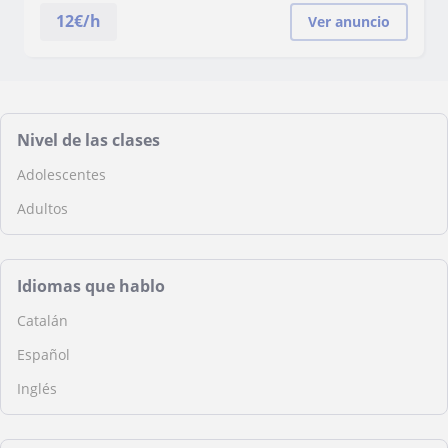
12
€/h
Ver anuncio
Nivel de las clases
Adolescentes
Adultos
Idiomas que hablo
Catalán
Español
Inglés