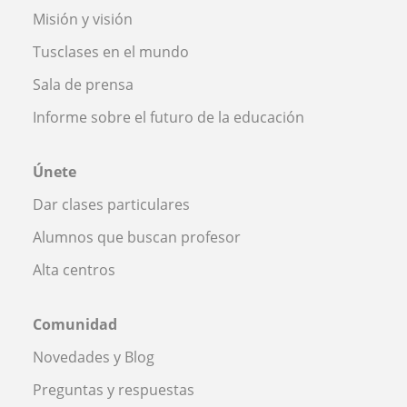
Misión y visión
Tusclases en el mundo
Sala de prensa
Informe sobre el futuro de la educación
Únete
Dar clases particulares
Alumnos que buscan profesor
Alta centros
Comunidad
Novedades y Blog
Preguntas y respuestas