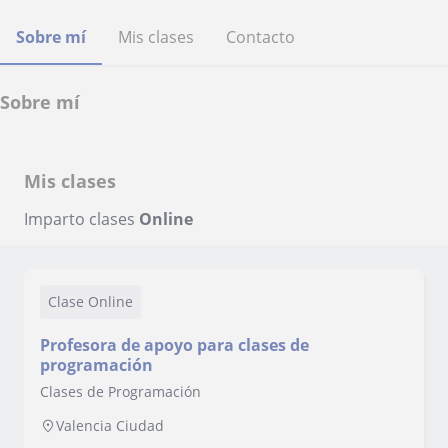
Sobre mí
Mis clases
Contacto
Sobre mí
Mis clases
Imparto clases
Online
Clase Online
Profesora de apoyo para clases de
programación
Clases de Programación
Valencia Ciudad