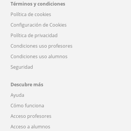
Términos y condiciones
Política de cookies
Configuración de Cookies
Política de privacidad
Condiciones uso profesores
Condiciones uso alumnos
Seguridad
Descubre más
Ayuda
Cómo funciona
Acceso profesores
Acceso a alumnos