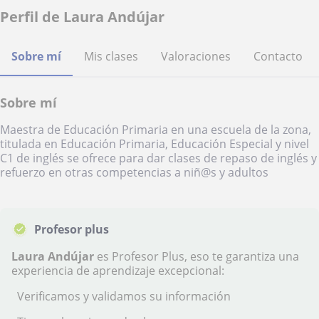
Perfil de Laura Andújar
Sobre mí
Mis clases
Valoraciones
Contacto
Sobre mí
Maestra de Educación Primaria en una escuela de la zona,
titulada en Educación Primaria, Educación Especial y nivel
C1 de inglés se ofrece para dar clases de repaso de inglés y
refuerzo en otras competencias a niñ@s y adultos
Profesor plus
Laura Andújar
es Profesor Plus, eso te garantiza una
experiencia de aprendizaje excepcional:
Verificamos y validamos su información