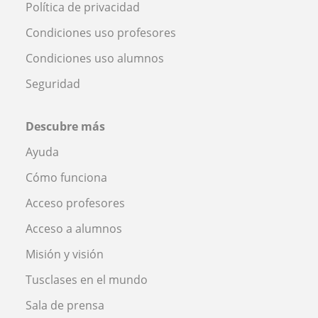
Política de privacidad
Condiciones uso profesores
Condiciones uso alumnos
Seguridad
Descubre más
Ayuda
Cómo funciona
Acceso profesores
Acceso a alumnos
Misión y visión
Tusclases en el mundo
Sala de prensa