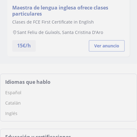
Maestra de lengua inglesa ofrece clases
particulares
Clases de FCE First Certificate in English
Sant Feliu de Guíxols, Santa Cristina D'Aro
15
€/h
Ver anuncio
Idiomas que hablo
Español
Catalán
Inglés