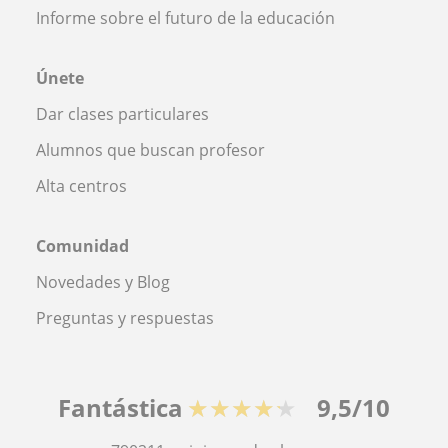
Informe sobre el futuro de la educación
Únete
Dar clases particulares
Alumnos que buscan profesor
Alta centros
Comunidad
Novedades y Blog
Preguntas y respuestas
Fantástica
★★★★★
9,5/10