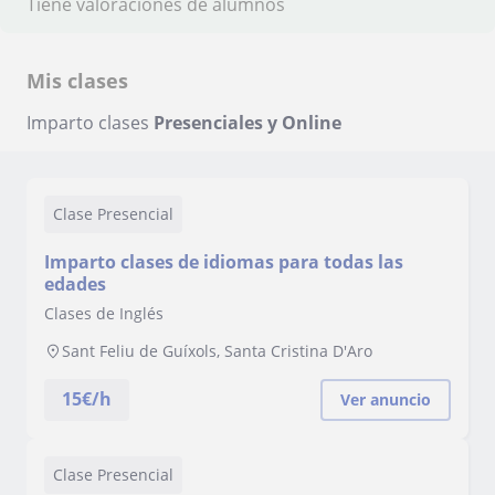
Tiene valoraciones de alumnos
Mis clases
Imparto clases
Presenciales y Online
Clase Presencial
Imparto clases de idiomas para todas las
edades
Clases de Inglés
Sant Feliu de Guíxols, Santa Cristina D'Aro
15
€/h
Ver anuncio
Clase Presencial