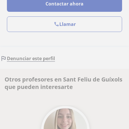
Contactar ahora
Llamar
Denunciar este perfil
Otros profesores en Sant Feliu de Guíxols
que pueden interesarte