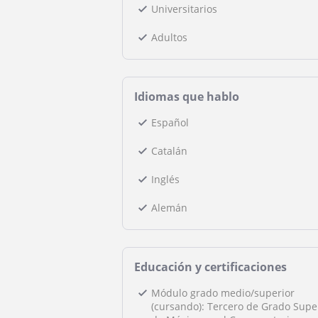
Universitarios
Adultos
Idiomas que hablo
Español
Catalán
Inglés
Alemán
Educación y certificaciones
Módulo grado medio/superior
(cursando): Tercero de Grado Supe