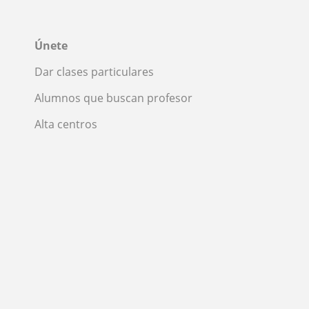
Únete
Dar clases particulares
Alumnos que buscan profesor
Alta centros