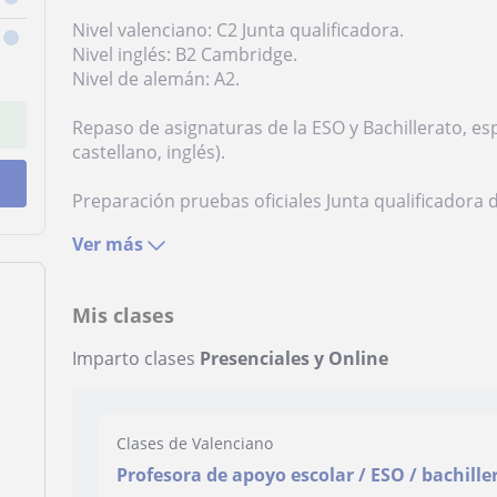
Nivel valenciano: C2 Junta qualificadora.
Nivel inglés: B2 Cambridge.
Nivel de alemán: A2.
Repaso de asignaturas de la ESO y Bachillerato, es
castellano, inglés).
Preparación pruebas oficiales Junta qualificadora d
Ver más
Mis clases
Imparto clases
Presenciales y Online
Clases de Valenciano
Profesora de apoyo escolar / ESO / bachille