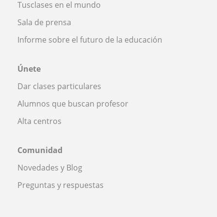
Tusclases en el mundo
Sala de prensa
Informe sobre el futuro de la educación
Únete
Dar clases particulares
Alumnos que buscan profesor
Alta centros
Comunidad
Novedades y Blog
Preguntas y respuestas