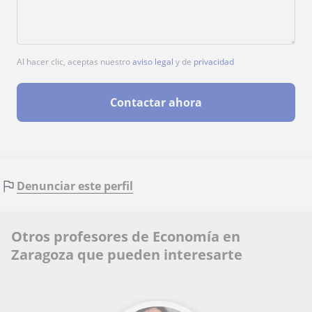
Al hacer clic, aceptas nuestro
aviso legal
y de
privacidad
Contactar ahora
Denunciar este perfil
Otros profesores de Economía en
Zaragoza que pueden interesarte