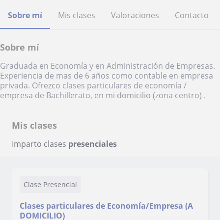
Sobre mí
Mis clases
Valoraciones
Contacto
Sobre mí
Graduada en Economía y en Administración de Empresas.
Experiencia de mas de 6 años como contable en empresa
privada. Ofrezco clases particulares de economía /
empresa de Bachillerato, en mi domicilio (zona centro) .
Mis clases
Imparto clases
presenciales
Clase Presencial
Clases particulares de Economía/Empresa (A
DOMICILIO)