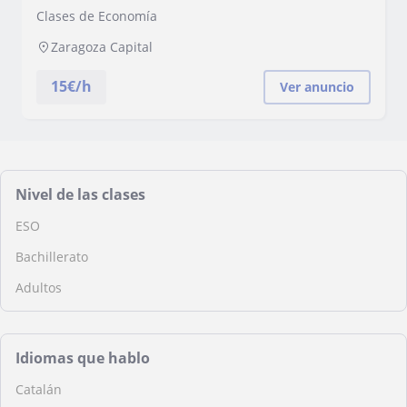
Clases de Economía
Zaragoza Capital
15
€/h
Ver anuncio
Nivel de las clases
ESO
Bachillerato
Adultos
Idiomas que hablo
Catalán