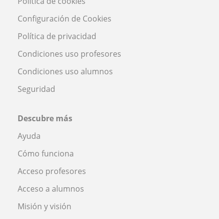
Política de cookies
Configuración de Cookies
Política de privacidad
Condiciones uso profesores
Condiciones uso alumnos
Seguridad
Descubre más
Ayuda
Cómo funciona
Acceso profesores
Acceso a alumnos
Misión y visión