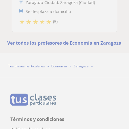
Zaragoza Ciudad, Zaragoza (Ciudad)
Se desplaza a domicilio
★
★
★
★
★
(5)
Ver todos los profesores de Economía en Zaragoza
Tus clases particulares
Economía
Zaragoza
Profesora Laura Longán
Términos y condiciones