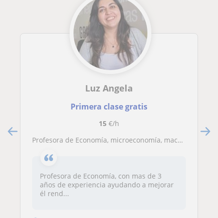
Luz Angela
Primera clase gratis
15
€/h
Profesora de Economía, microeconomía, macroeconomía, matemática financiera
Profesora de Economía, con mas de 3
años de experiencia ayudando a mejorar
él rend...