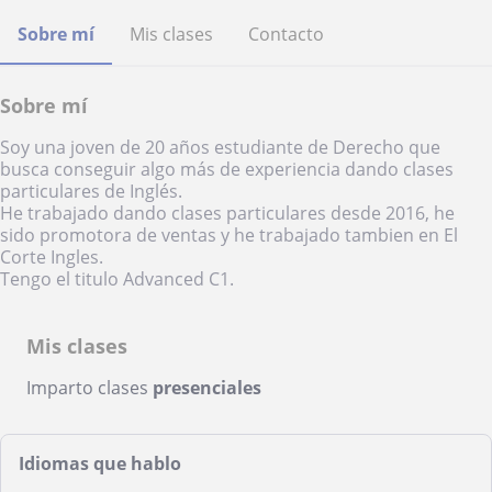
Sobre mí
Mis clases
Contacto
Sobre mí
Soy una joven de 20 años estudiante de Derecho que
busca conseguir algo más de experiencia dando clases
particulares de Inglés.
He trabajado dando clases particulares desde 2016, he
sido promotora de ventas y he trabajado tambien en El
Corte Ingles.
Tengo el titulo Advanced C1.
Mis clases
Imparto clases
presenciales
Idiomas que hablo