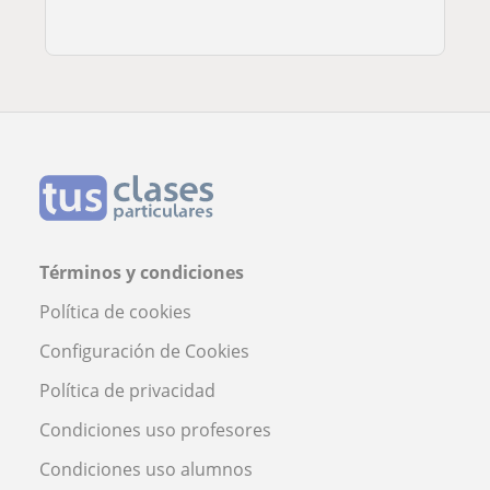
Términos y condiciones
Política de cookies
Configuración de Cookies
Política de privacidad
Condiciones uso profesores
Condiciones uso alumnos