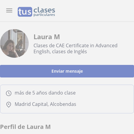
Laura M
Clases de CAE Certificate in Advanced
English, clases de Inglés
Enviar mensaje
más de 5 años dando clase
Madrid Capital, Alcobendas
Perfil de Laura M