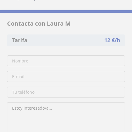
Contacta con Laura M
Tarifa
12
€/h