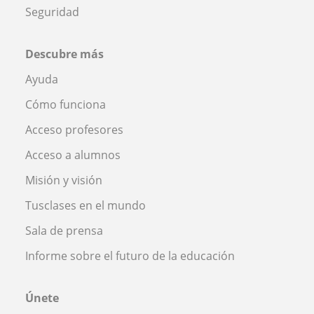
Seguridad
Descubre más
Ayuda
Cómo funciona
Acceso profesores
Acceso a alumnos
Misión y visión
Tusclases en el mundo
Sala de prensa
Informe sobre el futuro de la educación
Únete