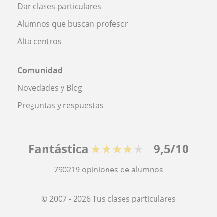
Dar clases particulares
Alumnos que buscan profesor
Alta centros
Comunidad
Novedades y Blog
Preguntas y respuestas
Fantástica
★★★★★
9,5/10
790219
opiniones de alumnos
© 2007 - 2026 Tus clases particulares