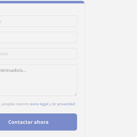
c, aceptas nuestro
aviso legal
y de
privacidad
Contactar ahora