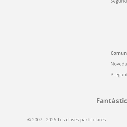
Seguri
Comun
Noveda
Pregunt
Fantásti
© 2007 - 2026 Tus clases particulares