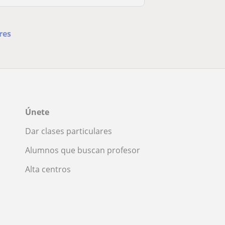
res
Únete
Dar clases particulares
Alumnos que buscan profesor
Alta centros