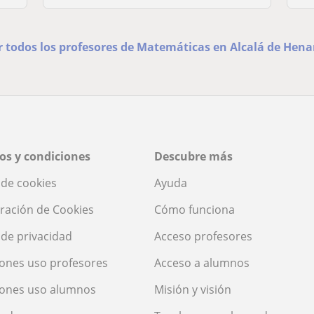
r todos los profesores de Matemáticas en Alcalá de Hena
os y condiciones
Descubre más
a de cookies
Ayuda
ración de Cookies
Cómo funciona
a de privacidad
Acceso profesores
ones uso profesores
Acceso a alumnos
iones uso alumnos
Misión y visión