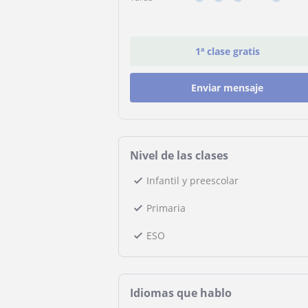
1ª clase gratis
Enviar mensaje
Nivel de las clases
Infantil y preescolar
Primaria
ESO
Idiomas que hablo