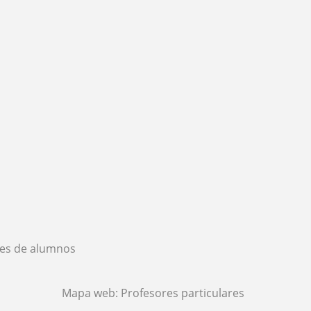
es de alumnos
Mapa web:
Profesores particulares