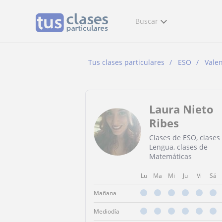
Buscar
Tus clases particulares
ESO
Valen
Laura Nieto
Ribes
Clases de ESO, clases
Lengua, clases de
Matemáticas
Lu
Ma
Mi
Ju
Vi
Sá
Mañana
Mediodía