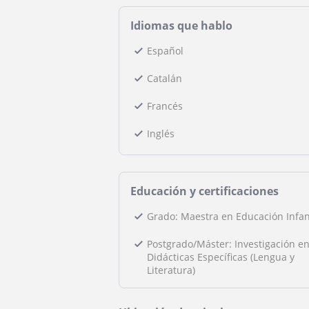
Idiomas que hablo
Español
Catalán
Francés
Inglés
Educación y certificaciones
Grado: Maestra en Educación Infan
Postgrado/Máster: Investigación e
Didácticas Específicas (Lengua y
Literatura)