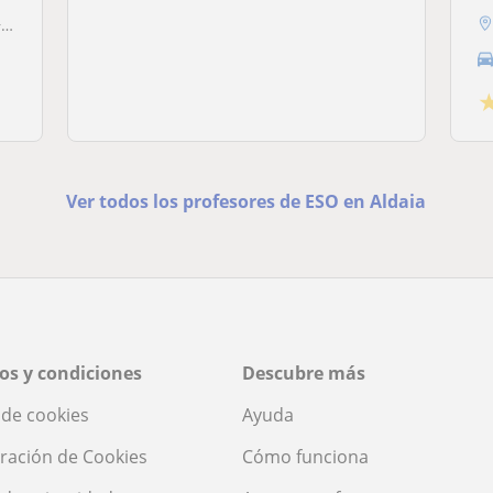
a
Ver todos los profesores de ESO en Aldaia
os y condiciones
Descubre más
a de cookies
Ayuda
ración de Cookies
Cómo funciona