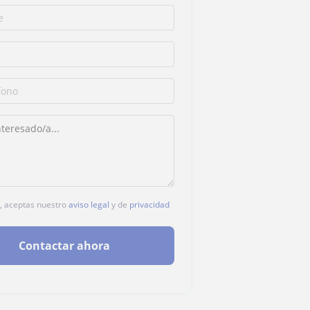
c, aceptas nuestro
aviso legal
y de
privacidad
Contactar ahora