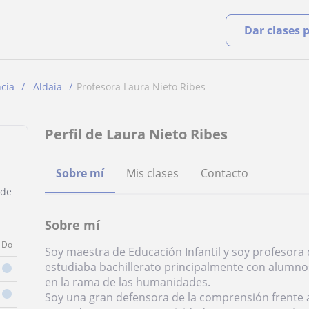
Dar clases 
cia
Aldaia
Profesora Laura Nieto Ribes
Perfil de Laura Nieto Ribes
Sobre mí
Mis clases
Contacto
 de
Sobre mí
Do
Soy maestra de Educación Infantil y soy profesora 
estudiaba bachillerato principalmente con alumno
en la rama de las humanidades.
Soy una gran defensora de la comprensión frente a