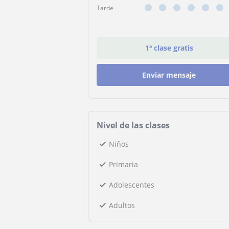
Tarde
1ª clase gratis
Enviar mensaje
Nivel de las clases
Niños
Primaria
Adolescentes
Adultos