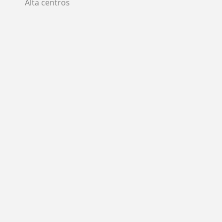
Alta centros