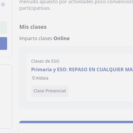
menudo apuesto por actividades poco convenciona
participativas.
Mis clases
Imparto clases
Online
Clases de ESO
Primaria y ESO: REPASO EN CUALQUIER MA
Aldaia
Clase Presencial