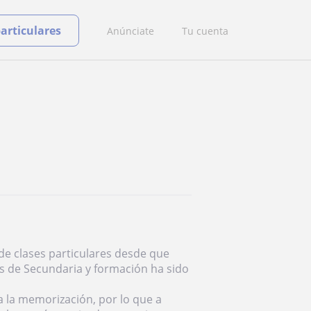
particulares
Anúnciate
Tu cuenta
de clases particulares desde que
s de Secundaria y formación ha sido
 la memorización, por lo que a