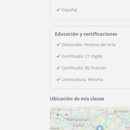
Español
Educación y certificaciones
Doctorado: Historia del Arte
Certificado: C1 Inglés
Certificado: B2 Francés
Licenciatura: Historia
Ubicación de mis clases
+
−