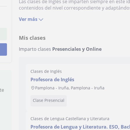
Las clases de Inglés se imparten siempre en este 
contenidos del nivel correspondiente y adaptándos
Ver más
Mis clases
Imparto clases
Presenciales y Online
Clases de Inglés
Profesora de Inglés
Pamplona - Iruña, Pamplona - Iruña
te
Clase Presencial
Clases de Lengua Castellana y Literatura
Profesora de Lengua y Literatura. ESO, Bac