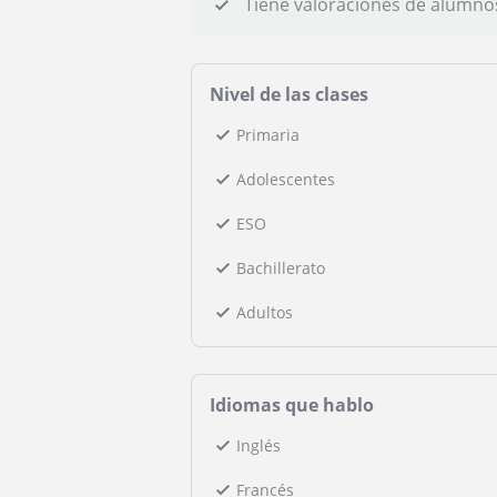
Tiene valoraciones de alumno
Nivel de las clases
Primaria
Adolescentes
ESO
Bachillerato
Adultos
Idiomas que hablo
Inglés
Francés