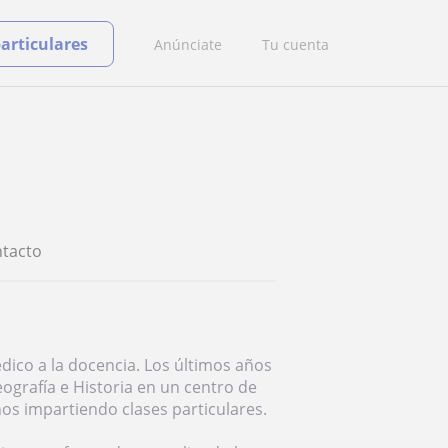
particulares
Anúnciate
Tu cuenta
tacto
dico a la docencia. Los últimos años
ografía e Historia en un centro de
os impartiendo clases particulares.