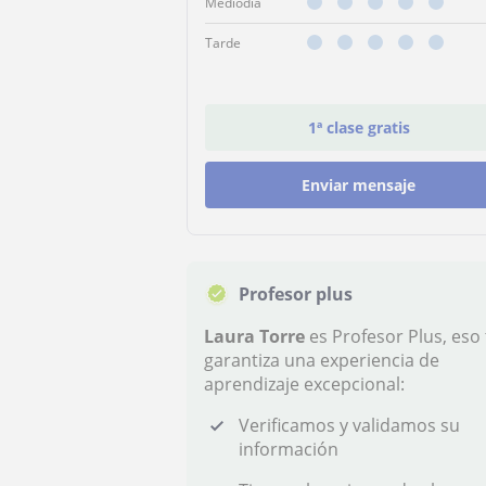
Mediodía
Tarde
1ª clase gratis
Enviar mensaje
Profesor plus
Laura Torre
es Profesor Plus, eso 
garantiza una experiencia de
aprendizaje excepcional:
Verificamos y validamos su
información