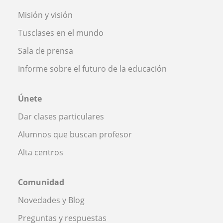
Misión y visión
Tusclases en el mundo
Sala de prensa
Informe sobre el futuro de la educación
Únete
Dar clases particulares
Alumnos que buscan profesor
Alta centros
Comunidad
Novedades y Blog
Preguntas y respuestas