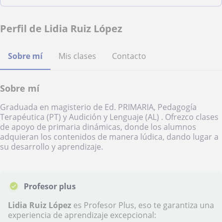
Perfil de Lidia Ruiz López
Sobre mí
Mis clases
Contacto
Sobre mí
Graduada en magisterio de Ed. PRIMARIA, Pedagogía
Terapéutica (PT) y Audición y Lenguaje (AL) . Ofrezco clases
de apoyo de primaria dinámicas, donde los alumnos
adquieran los contenidos de manera lúdica, dando lugar a
su desarrollo y aprendizaje.
Profesor plus
Lidia Ruiz López
es Profesor Plus, eso te garantiza una
experiencia de aprendizaje excepcional: