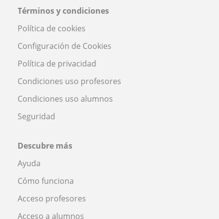
Términos y condiciones
Política de cookies
Configuración de Cookies
Política de privacidad
Condiciones uso profesores
Condiciones uso alumnos
Seguridad
Descubre más
Ayuda
Cómo funciona
Acceso profesores
Acceso a alumnos