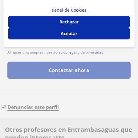
Panel de Cookies
Rechazar
Aceptar
Al hacer clic, aceptas nuestro
aviso legal
y de
privacidad
Contactar ahora
Denunciar este perfil
Otros profesores en Entrambasaguas que
pueden interesarte