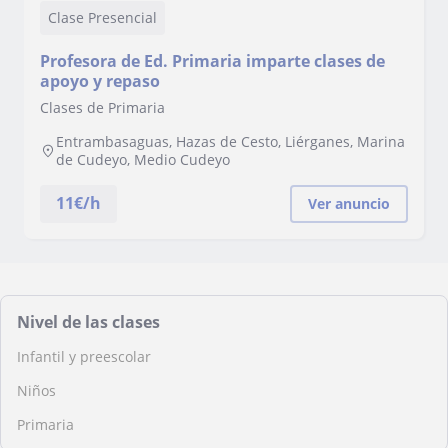
Clase Presencial
Profesora de Ed. Primaria imparte clases de
apoyo y repaso
Clases de Primaria
Entrambasaguas, Hazas de Cesto, Liérganes, Marina
de Cudeyo, Medio Cudeyo
11
€/h
Ver anuncio
Nivel de las clases
Infantil y preescolar
Niños
Primaria