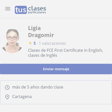
Ligia
Dragomir
★
5
·
1 valoraciones
Clases de FCE First Certificate in English,
clases de Inglés
Enviar mensaje
más de 5 años dando clase
Cartagena