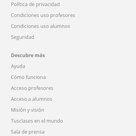
Política de privacidad
Condiciones uso profesores
Condiciones uso alumnos
Seguridad
Descubre más
Ayuda
Cómo funciona
Acceso profesores
Acceso a alumnos
Misión y visión
Tusclases en el mundo
Sala de prensa