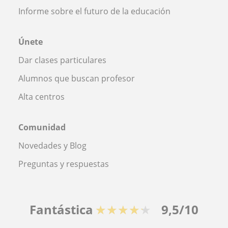
Informe sobre el futuro de la educación
Únete
Dar clases particulares
Alumnos que buscan profesor
Alta centros
Comunidad
Novedades y Blog
Preguntas y respuestas
Fantástica
★★★★★
9,5/10