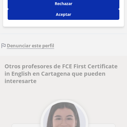
Rechazar
Contactar ahora
Aceptar
Denunciar este perfil
Otros profesores de FCE First Certificate
in English en Cartagena que pueden
interesarte