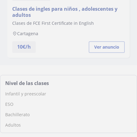
Clases de ingles para niños , adolescentes y
adultos
Clases de FCE First Certificate in English
Cartagena
10
€/h
Ver anuncio
Nivel de las clases
Infantil y preescolar
ESO
Bachillerato
Adultos