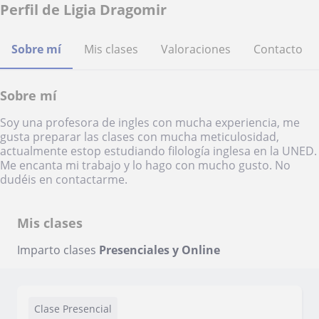
Perfil de Ligia Dragomir
Sobre mí
Mis clases
Valoraciones
Contacto
Sobre mí
Soy una profesora de ingles con mucha experiencia, me
gusta preparar las clases con mucha meticulosidad,
actualmente estop estudiando filología inglesa en la UNED.
Me encanta mi trabajo y lo hago con mucho gusto. No
dudéis en contactarme.
Mis clases
Imparto clases
Presenciales y Online
Clase Presencial