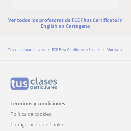
Ver todos los profesores de FCE First Certificate in
English en Cartagena
Tus clases particulares
FCE First Certificate in English
Murcia
Cartagena
Profesora Ligia Dragomir
Términos y condiciones
Política de cookies
Configuración de Cookies