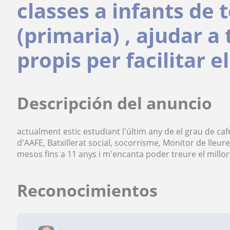
classes a infants de 
(primaria) , ajudar a
propis per facilitar 
Descripción del anuncio
actualment estic estudiant l'últim any de el grau de cafe 
d'AAFE, Batxillerat social, socorrisme, Monitor de lleu
mesos fins a 11 anys i m'encanta poder treure el millor
Reconocimientos