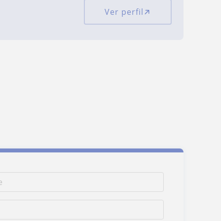
Ver perfil