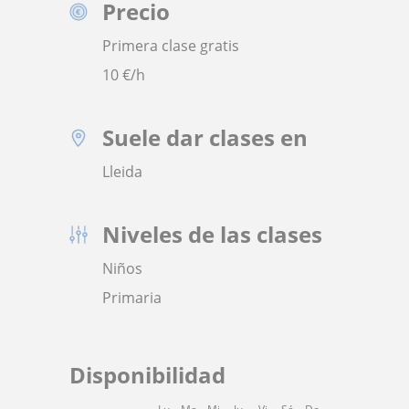
Precio
Primera clase gratis
10
€/h
Suele dar clases en
Lleida
Niveles de las clases
Niños
Primaria
Disponibilidad