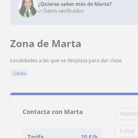
¿Quieres saber más de Marta?
Datos verificados
Zona de Marta
Localidades a las que se desplaza para dar clase
Lleida
Contacta con Marta
Tarifa
10
€/h