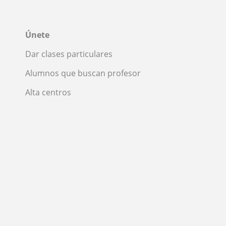
Únete
Dar clases particulares
Alumnos que buscan profesor
Alta centros