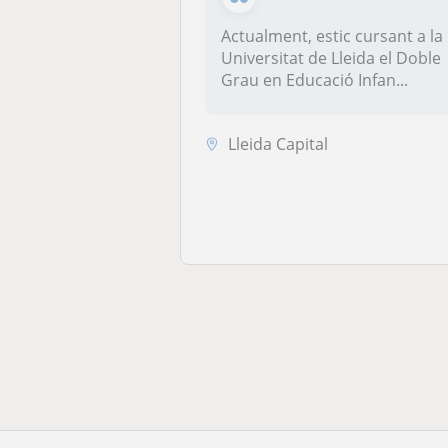
Actualment, estic cursant a la
Universitat de Lleida el Doble
Grau en Educació Infan...
Lleida Capital