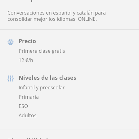
Conversaciones en español y catalán para
consolidar mejor los idiomas. ONLINE.
Precio
Primera clase gratis
12
€/h
Niveles de las clases
Infantil y preescolar
Primaria
ESO
Adultos