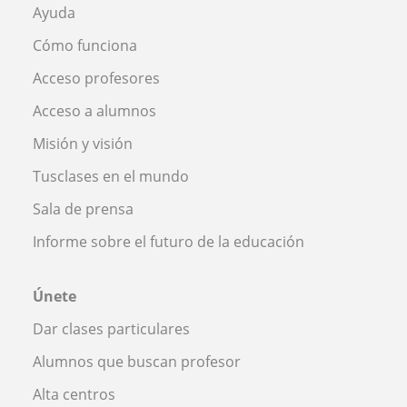
Ayuda
Cómo funciona
Acceso profesores
Acceso a alumnos
Misión y visión
Tusclases en el mundo
Sala de prensa
Informe sobre el futuro de la educación
Únete
Dar clases particulares
Alumnos que buscan profesor
Alta centros