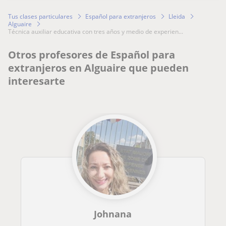
Tus clases particulares
Español para extranjeros
Lleida
Alguaire
técnica auxiliar educativa con tres años y medio de experien...
Otros profesores de Español para
extranjeros en Alguaire que pueden
interesarte
Johnana