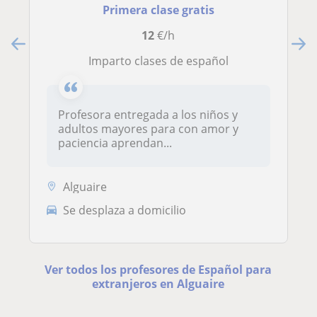
Primera clase gratis
12
€/h
Imparto clases de español
Profesora entregada a los niños y
adultos mayores para con amor y
paciencia aprendan...
Alguaire
Se desplaza a domicilio
Ver todos los profesores de Español para
extranjeros en Alguaire