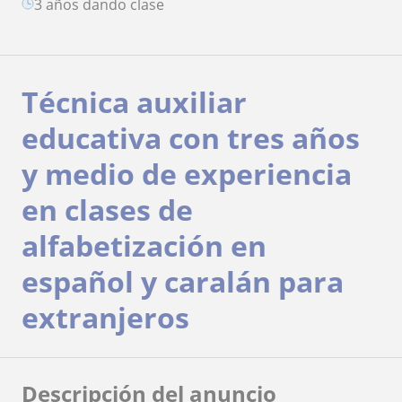
3 años dando clase
Técnica auxiliar
educativa con tres años
y medio de experiencia
en clases de
alfabetización en
español y caralán para
extranjeros
Descripción del anuncio