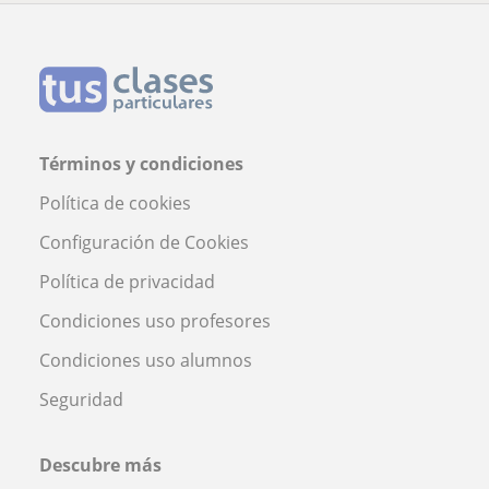
Términos y condiciones
Política de cookies
Configuración de Cookies
Política de privacidad
Condiciones uso profesores
Condiciones uso alumnos
Seguridad
Descubre más