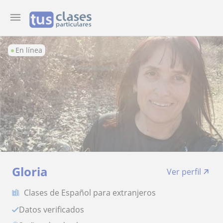
En línea
Gloria
Ver perfil
Clases de Español para extranjeros
Datos verificados