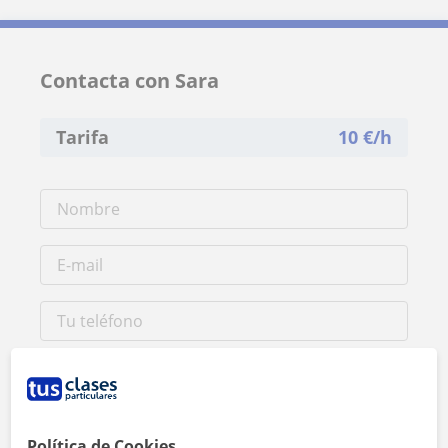
Contacta con Sara
Tarifa
10
€/h
Política de Cookies