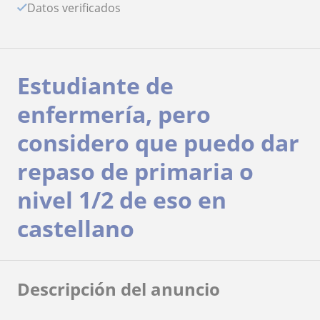
Datos verificados
Estudiante de
enfermería, pero
considero que puedo dar
repaso de primaria o
nivel 1/2 de eso en
castellano
Descripción del anuncio