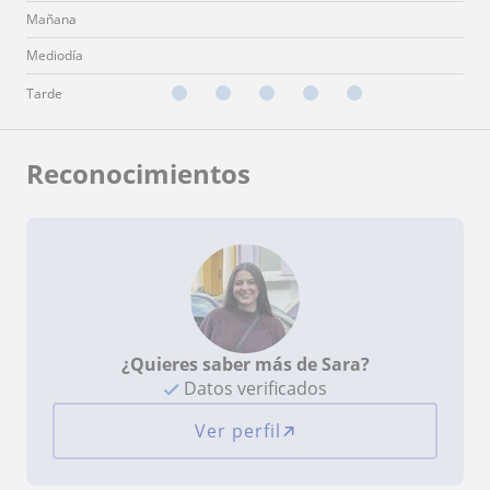
Mañana
Mediodía
Tarde
Reconocimientos
¿Quieres saber más de Sara?
Datos verificados
Ver perfil