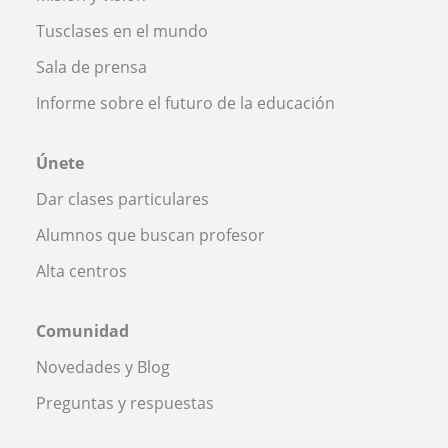
Tusclases en el mundo
Sala de prensa
Informe sobre el futuro de la educación
Únete
Dar clases particulares
Alumnos que buscan profesor
Alta centros
Comunidad
Novedades y Blog
Preguntas y respuestas