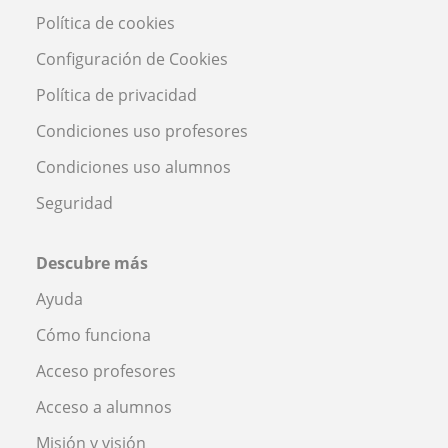
Política de cookies
Configuración de Cookies
Política de privacidad
Condiciones uso profesores
Condiciones uso alumnos
Seguridad
Descubre más
Ayuda
Cómo funciona
Acceso profesores
Acceso a alumnos
Misión y visión