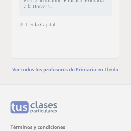
Educació Infantil i Educació Primària
a la Univers...
Lleida Capital
Ver todos los profesores de Primaria en Lleida
Términos y condiciones