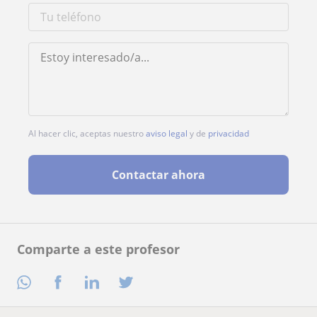
Al hacer clic, aceptas nuestro
aviso legal
y de
privacidad
Contactar ahora
Comparte a este profesor