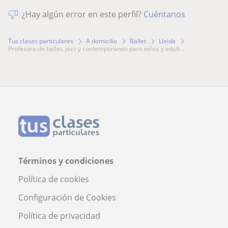
¿Hay algún error en este perfil?
Cuéntanos
Tus clases particulares
A domicilio
Ballet
Lleida
profesora de ballet, jazz y contemporáneo para niños y adult...
Términos y condiciones
Política de cookies
Configuración de Cookies
Política de privacidad