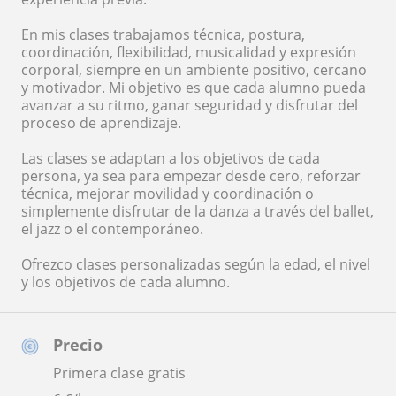
En mis clases trabajamos técnica, postura,
coordinación, flexibilidad, musicalidad y expresión
corporal, siempre en un ambiente positivo, cercano
y motivador. Mi objetivo es que cada alumno pueda
avanzar a su ritmo, ganar seguridad y disfrutar del
proceso de aprendizaje.
Las clases se adaptan a los objetivos de cada
persona, ya sea para empezar desde cero, reforzar
técnica, mejorar movilidad y coordinación o
simplemente disfrutar de la danza a través del ballet,
el jazz o el contemporáneo.
Ofrezco clases personalizadas según la edad, el nivel
y los objetivos de cada alumno.
Precio
Primera clase gratis