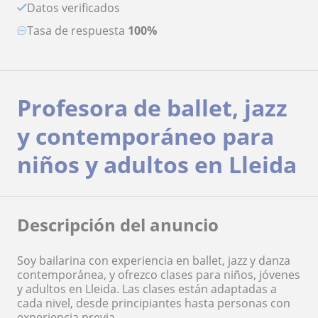
Datos verificados
Tasa de respuesta
100%
Profesora de ballet, jazz
y contemporáneo para
niños y adultos en Lleida
Descripción del anuncio
Soy bailarina con experiencia en ballet, jazz y danza
contemporánea, y ofrezco clases para niños, jóvenes
y adultos en Lleida. Las clases están adaptadas a
cada nivel, desde principiantes hasta personas con
experiencia previa.