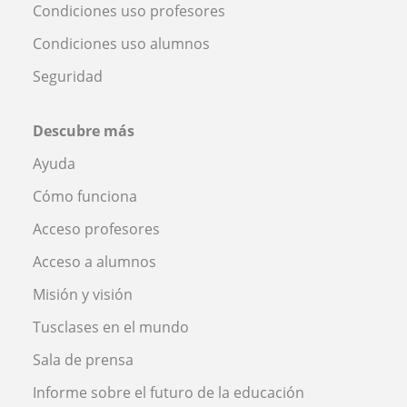
Condiciones uso profesores
Condiciones uso alumnos
Seguridad
Descubre más
Ayuda
Cómo funciona
Acceso profesores
Acceso a alumnos
Misión y visión
Tusclases en el mundo
Sala de prensa
Informe sobre el futuro de la educación