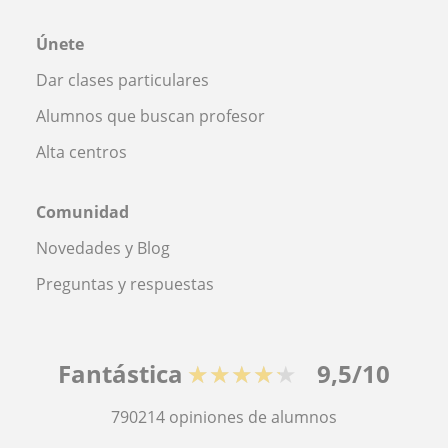
Únete
Dar clases particulares
Alumnos que buscan profesor
Alta centros
Comunidad
Novedades y Blog
Preguntas y respuestas
Fantástica
★★★★★
9,5/10
790214
opiniones de alumnos