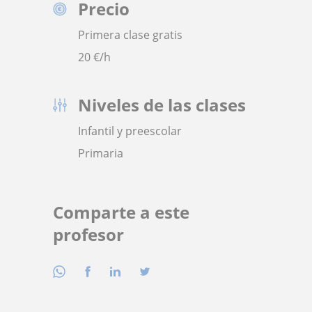
Precio
Primera clase gratis
20
€/h
Niveles de las clases
Infantil y preescolar
Primaria
Comparte a este
profesor