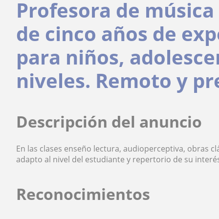
Profesora de música 
de cinco años de exp
para niños, adolesce
niveles. Remoto y pr
Descripción del anuncio
En las clases enseño lectura, audioperceptiva, obras c
adapto al nivel del estudiante y repertorio de su interés
Reconocimientos