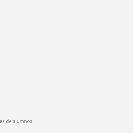
es de alumnos