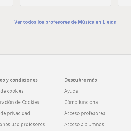
Ver todos los profesores de Música en Lleida
os y condiciones
Descubre más
a de cookies
Ayuda
ración de Cookies
Cómo funciona
a de privacidad
Acceso profesores
ones uso profesores
Acceso a alumnos