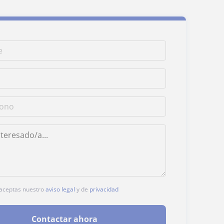
, aceptas nuestro
aviso legal
y de
privacidad
Contactar ahora