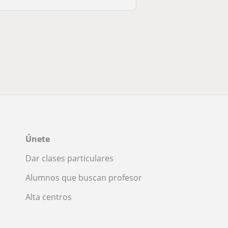
Únete
Dar clases particulares
Alumnos que buscan profesor
Alta centros