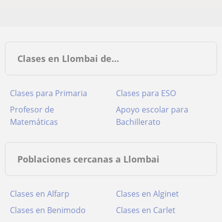
Clases en Llombai de…
Clases para Primaria
Clases para ESO
Profesor de
Apoyo escolar para
Matemáticas
Bachillerato
Poblaciones cercanas a Llombai
Clases en Alfarp
Clases en Alginet
Clases en Benimodo
Clases en Carlet