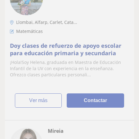
Llombai, Alfarp, Carlet, Cata...
Matemáticas
Doy clases de refuerzo de apoyo escolar
para educación primaria y secundaria
¡Hola!Soy Helena, graduada en Maestra de Educación
Infantil de la UV con experiencia en la enseñanza.
Ofrezco clases particulares personali...
ver más
Contactar
Mireia