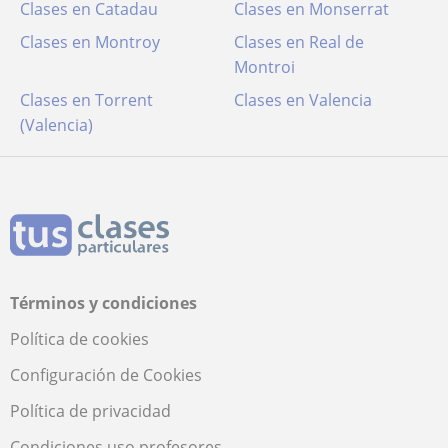
Clases en Catadau
Clases en Monserrat
Clases en Montroy
Clases en Real de
Montroi
Clases en Torrent
Clases en Valencia
(Valencia)
Términos y condiciones
Política de cookies
Configuración de Cookies
Política de privacidad
Condiciones uso profesores