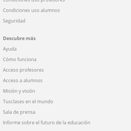
Condiciones uso alumnos
Seguridad
Descubre más
Ayuda
Cómo funciona
Acceso profesores
Acceso a alumnos
Misión y visión
Tusclases en el mundo
Sala de prensa
Informe sobre el futuro de la educación