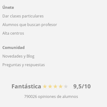
Únete
Dar clases particulares
Alumnos que buscan profesor
Alta centros
Comunidad
Novedades y Blog
Preguntas y respuestas
Fantástica
★★★★★
9,5/10
790026
opiniones de alumnos