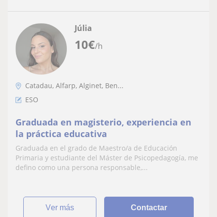
Júlia
10
€
/h
Catadau, Alfarp, Alginet, Ben...
ESO
Graduada en magisterio, experiencia en
la práctica educativa
Graduada en el grado de Maestro/a de Educación
Primaria y estudiante del Máster de Psicopedagogía, me
defino como una persona responsable,...
ver más
Contactar