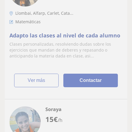
Llombai, Alfarp, Carlet, Cata...
Matemáticas
Adapto las clases al nivel de cada alumno
Clases personalizadas, resolviendo dudas sobre los
ejercicios que mandan de deberes y repasando o
anticipando la materia dada en clase, asi...
ver más
Contactar
Soraya
15
€
/h