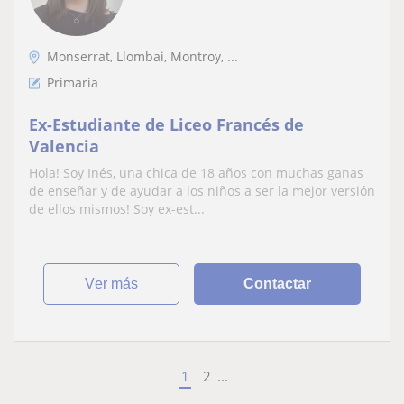
Monserrat, Llombai, Montroy, ...
Primaria
Ex-Estudiante de Liceo Francés de
Valencia
Hola! Soy Inés, una chica de 18 años con muchas ganas
de enseñar y de ayudar a los niños a ser la mejor versión
de ellos mismos! Soy ex-est...
ver más
Contactar
1
2
...