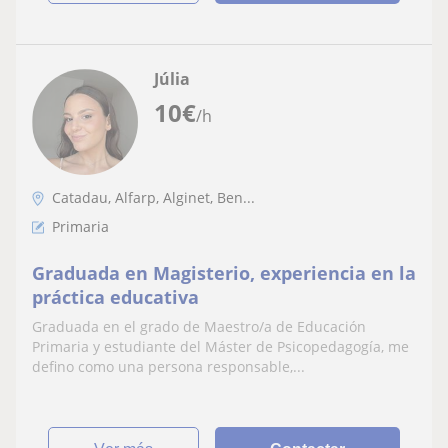
Júlia
10
€
/h
Catadau, Alfarp, Alginet, Ben...
Primaria
Graduada en Magisterio, experiencia en la
práctica educativa
Graduada en el grado de Maestro/a de Educación
Primaria y estudiante del Máster de Psicopedagogía, me
defino como una persona responsable,...