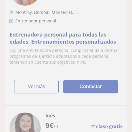
Montroy, Llombai, Monserrat, ...
Entrenador personal
Entrenadora personal para todas las
edades. Entrenamientos personalizados
Soy una entrenadora personal comprometida a diseñar
programas de ejercicio adaptados a cada persona,
teniendo en cuenta sus objetivos, nive...
ver más
Contactar
Inés
9
€
/h
1ª clase gratis