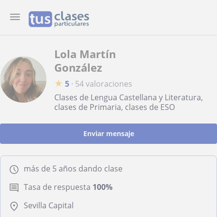
Lola Martín
González
★
5
·
54 valoraciones
Clases de Lengua Castellana y Literatura,
clases de Primaria, clases de ESO
Enviar mensaje
más de 5 años dando clase
Tasa de respuesta
100%
Sevilla Capital