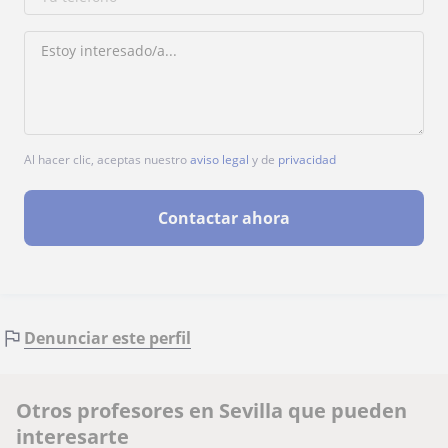
Al hacer clic, aceptas nuestro
aviso legal
y de
privacidad
Contactar ahora
Denunciar este perfil
Otros profesores en Sevilla que pueden
interesarte