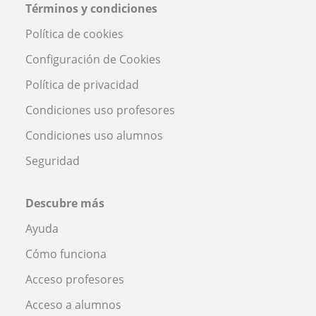
Términos y condiciones
Política de cookies
Configuración de Cookies
Política de privacidad
Condiciones uso profesores
Condiciones uso alumnos
Seguridad
Descubre más
Ayuda
Cómo funciona
Acceso profesores
Acceso a alumnos