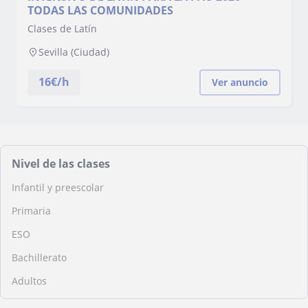
TODAS LAS COMUNIDADES
Clases de Latín
Sevilla (Ciudad)
16
€/h
Ver anuncio
Nivel de las clases
Infantil y preescolar
Primaria
ESO
Bachillerato
Adultos