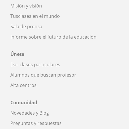
Misión y visión
Tusclases en el mundo
Sala de prensa
Informe sobre el futuro de la educación
Únete
Dar clases particulares
Alumnos que buscan profesor
Alta centros
Comunidad
Novedades y Blog
Preguntas y respuestas