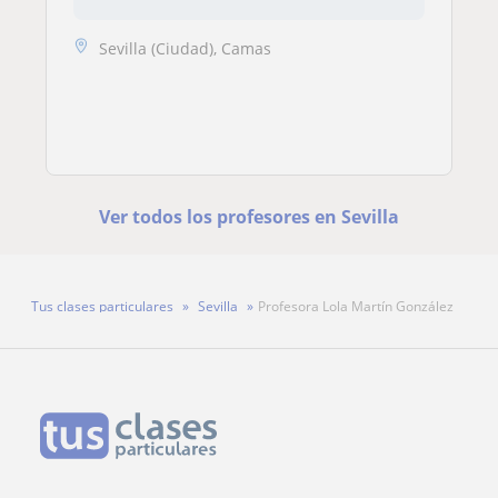
Sevilla (Ciudad), Camas
Ver todos los profesores en Sevilla
Tus clases particulares
Sevilla
Profesora Lola Martín González