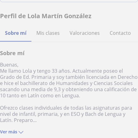
Perfil de Lola Martín González
Sobre mí
Mis clases
Valoraciones
Contacto
Sobre mí
Buenas,
Me llamo Lola y tengo 33 años. Actualmente poseo el
Grado de Ed. Primaria y soy también licenciada en Derecho
e hice el bachillerato de Humanidades y Ciencias Sociales
sacando una media de 9,3 y obteniendo una calificación de
10 tanto en Latín como en Lengua.
Ofrezco clases individuales de todas las asignaturas para
nivel de infantil, primaria, y en ESO y Bach de Lengua y
Latín. Preparo...
Ver más