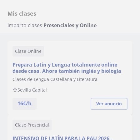
Mis clases
Imparto clases
Presenciales y Online
Clase Online
Prepara Latín y Lengua totalmente online
desde casa. Ahora también inglés y biología
Clases de Lengua Castellana y Literatura
Sevilla Capital
16
€/h
Ver anuncio
Clase Presencial
INTENSIVO DE LATÍN PARA LA PAU 2026 -