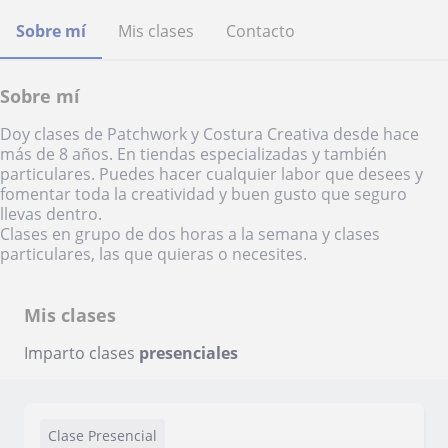
Sobre mí
Mis clases
Contacto
Sobre mí
Doy clases de Patchwork y Costura Creativa desde hace
más de 8 años. En tiendas especializadas y también
particulares. Puedes hacer cualquier labor que desees y
fomentar toda la creatividad y buen gusto que seguro
llevas dentro.
Clases en grupo de dos horas a la semana y clases
particulares, las que quieras o necesites.
Mis clases
Imparto clases
presenciales
Clase Presencial