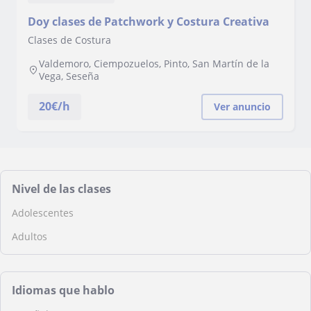
Doy clases de Patchwork y Costura Creativa
Clases de Costura
Valdemoro, Ciempozuelos, Pinto, San Martín de la
Vega, Seseña
20
€/h
Ver anuncio
Nivel de las clases
Adolescentes
Adultos
Idiomas que hablo