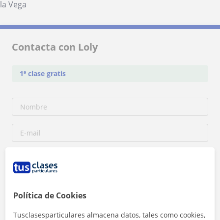
la Vega
Contacta con Loly
1ª clase gratis
Política de Cookies
Tusclasesparticulares almacena datos, tales como cookies,