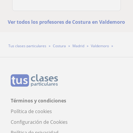
Ver todos los profesores de Costura en Valdemoro
Tus clases particulares
Costura
Madrid
Valdemoro
Profesora Loly García Fernández
Términos y condiciones
Política de cookies
Configuración de Cookies
Política de privacidad