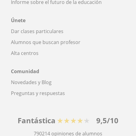
Informe sobre el futuro de la educación
Únete
Dar clases particulares
Alumnos que buscan profesor
Alta centros
Comunidad
Novedades y Blog
Preguntas y respuestas
Fantástica
★★★★★
9,5/10
790214
opiniones de alumnos