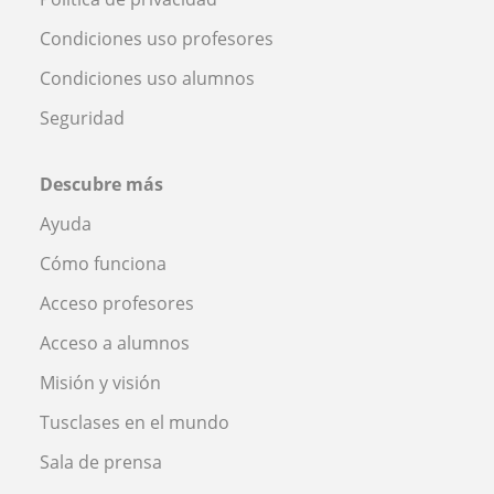
Condiciones uso profesores
Condiciones uso alumnos
Seguridad
Descubre más
Ayuda
Cómo funciona
Acceso profesores
Acceso a alumnos
Misión y visión
Tusclases en el mundo
Sala de prensa