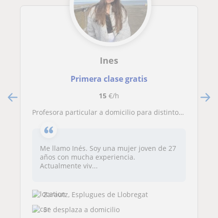
Ines
Primera clase gratis
15
€/h
Profesora particular a domicilio para distintos niveles!
Me llamo Inés. Soy una mujer joven de 27
años con mucha experiencia.
Actualmente viv...
Zarautz, Esplugues de Llobregat
Se desplaza a domicilio