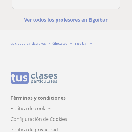
Ver todos los profesores en Elgoibar
Tus clases particulares
Gipuzkoa
Elgoibar
Profesora Lorea Gonzalez Marquez
Términos y condiciones
Política de cookies
Configuración de Cookies
Política de privacidad