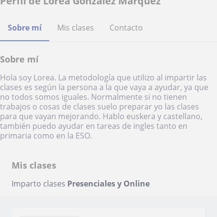
Perfil de Lorea Gonzalez Marquez
Sobre mí
Mis clases
Contacto
Sobre mí
Hola soy Lorea. La metodología que utilizo al impartir las
clases es según la persona a la que vaya a ayudar, ya que
no todos somos iguales. Normalmente si no tienen
trabajos o cosas de clases suelo preparar yo las clases
para que vayan mejorando. Hablo euskera y castellano,
también puedo ayudar en tareas de ingles tanto en
primaria como en la ESO.
Mis clases
Imparto clases
Presenciales y Online