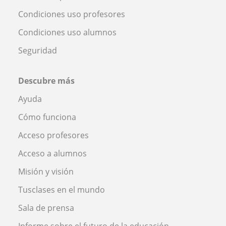
Condiciones uso profesores
Condiciones uso alumnos
Seguridad
Descubre más
Ayuda
Cómo funciona
Acceso profesores
Acceso a alumnos
Misión y visión
Tusclases en el mundo
Sala de prensa
Informe sobre el futuro de la educación