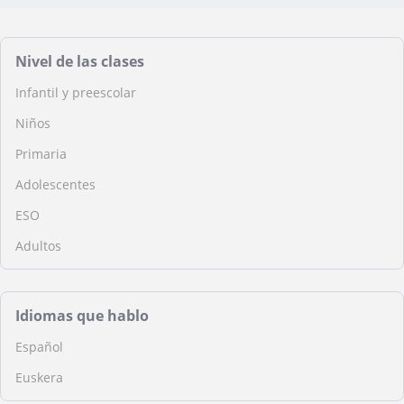
Nivel de las clases
Infantil y preescolar
Niños
Primaria
Adolescentes
ESO
Adultos
Idiomas que hablo
Español
Euskera