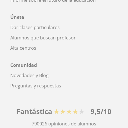
Únete
Dar clases particulares
Alumnos que buscan profesor
Alta centros
Comunidad
Novedades y Blog
Preguntas y respuestas
Fantástica
★★★★★
9,5/10
790026
opiniones de alumnos