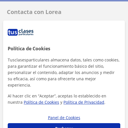
Contacta con Lorea
Tarifa
10
€/h
1ª clase gratis
Política de Cookies
Tusclasesparticulares almacena datos, tales como cookies,
para garantizar el funcionamiento básico del sitio,
personalizar el contenido, adaptar los anuncios y medir
su eficacia, así como para ofrecerte una mejor
experiencia.
Al hacer clic en “Aceptar”, aceptas lo establecido en
nuestra
Política de Cookies
y
Política de Privacidad
.
Panel de Cookies