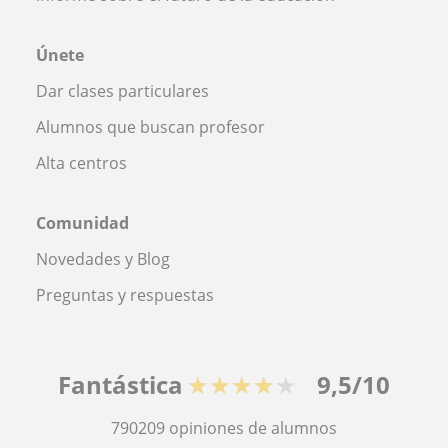
Únete
Dar clases particulares
Alumnos que buscan profesor
Alta centros
Comunidad
Novedades y Blog
Preguntas y respuestas
Fantástica
★★★★★
9,5/10
790209
opiniones de alumnos