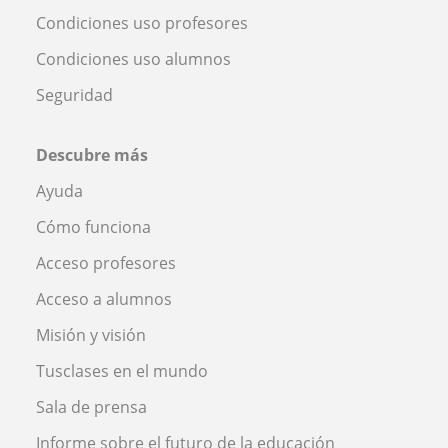
Condiciones uso profesores
Condiciones uso alumnos
Seguridad
Descubre más
Ayuda
Cómo funciona
Acceso profesores
Acceso a alumnos
Misión y visión
Tusclases en el mundo
Sala de prensa
Informe sobre el futuro de la educación