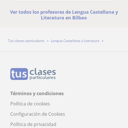
Ver todos los profesores de Lengua Castellana y
Literatura en Bilbao
Tus clases particulares
Lengua Castellana y Literatura
Bizkaia
Bilbao
Profesora Lorea Pérez Marín
Términos y condiciones
Política de cookies
Configuración de Cookies
Política de privacidad