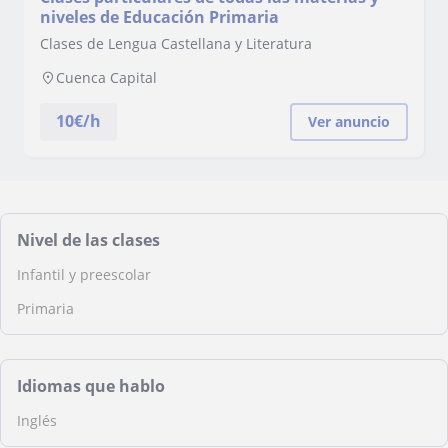
niveles de Educación Primaria
Clases de Lengua Castellana y Literatura
Cuenca Capital
10
€/h
Ver anuncio
Nivel de las clases
Infantil y preescolar
Primaria
Idiomas que hablo
Inglés