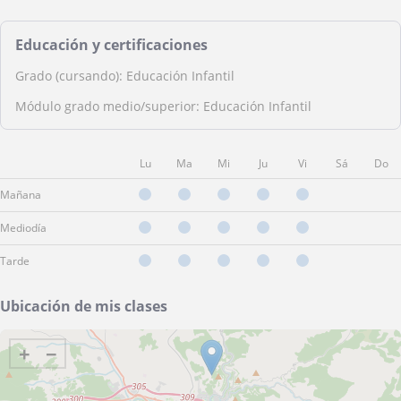
Educación y certificaciones
Grado (cursando): Educación Infantil
Módulo grado medio/superior: Educación Infantil
Lu
Ma
Mi
Ju
Vi
Sá
Do
Mañana
Mediodía
Tarde
Ubicación de mis clases
+
−