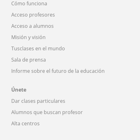
Cómo funciona
Acceso profesores
Acceso a alumnos
Misión y visión
Tusclases en el mundo
Sala de prensa
Informe sobre el futuro de la educación
Únete
Dar clases particulares
Alumnos que buscan profesor
Alta centros