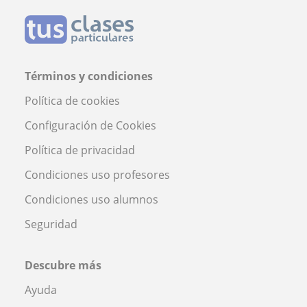
Términos y condiciones
Política de cookies
Configuración de Cookies
Política de privacidad
Condiciones uso profesores
Condiciones uso alumnos
Seguridad
Descubre más
Ayuda