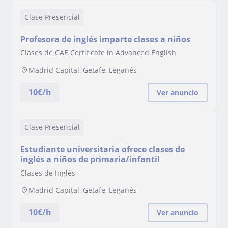
Clase Presencial
Profesora de inglés imparte clases a niños
Clases de CAE Certificate in Advanced English
Madrid Capital, Getafe, Leganés
10
€/h
Ver anuncio
Clase Presencial
Estudiante universitaria ofrece clases de
inglés a niños de primaria/infantil
Clases de Inglés
Madrid Capital, Getafe, Leganés
10
€/h
Ver anuncio