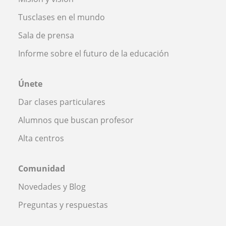
Tusclases en el mundo
Sala de prensa
Informe sobre el futuro de la educación
Únete
Dar clases particulares
Alumnos que buscan profesor
Alta centros
Comunidad
Novedades y Blog
Preguntas y respuestas