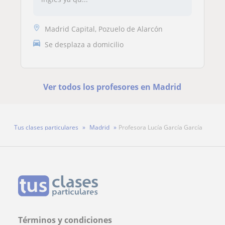
Madrid Capital, Pozuelo de Alarcón
Se desplaza a domicilio
Ver todos los profesores en Madrid
Tus clases particulares
Madrid
Profesora Lucía García García
Términos y condiciones