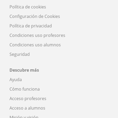
Política de cookies
Configuración de Cookies
Política de privacidad
Condiciones uso profesores
Condiciones uso alumnos
Seguridad
Descubre más
Ayuda
Cómo funciona
Acceso profesores
Acceso a alumnos
Misión y visión