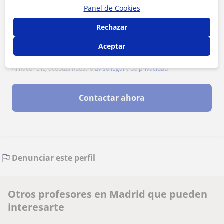
Panel de Cookies
Rechazar
Aceptar
Al hacer clic, aceptas nuestro
aviso legal
y de
privacidad
Contactar ahora
Denunciar este perfil
Otros profesores en Madrid que pueden
interesarte