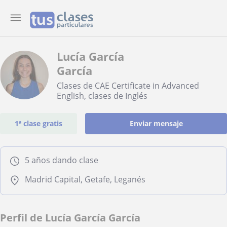
Lucía García
García
Clases de CAE Certificate in Advanced
English, clases de Inglés
1ª clase gratis
Enviar mensaje
5 años dando clase
Madrid Capital, Getafe, Leganés
Perfil de Lucía García García