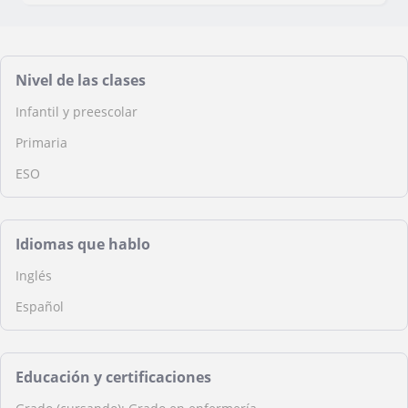
Nivel de las clases
Infantil y preescolar
Primaria
ESO
Idiomas que hablo
Inglés
Español
Educación y certificaciones