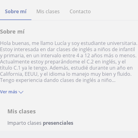
Sobre mí
Mis clases
Contacto
Sobre mí
Hola buenas, me llamo Lucía y soy estudiante universitaria.
Estoy interesada en dar clases de inglés a niños de infantil
y primaria, en un intervalo entre 4 a 12 años más o menos.
Actualmente estoy preparándome el C.2 en inglés, y el
título C.1 ya le tengo. Además, estudié durante un año en
California, EEUU, y el idioma lo manejo muy bien y fluido.
Tengo experiencia dando clases de inglés a niño...
Ver más
Mis clases
Imparto clases
presenciales