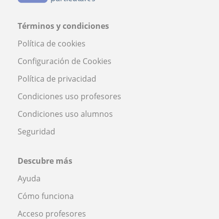
Términos y condiciones
Política de cookies
Configuración de Cookies
Política de privacidad
Condiciones uso profesores
Condiciones uso alumnos
Seguridad
Descubre más
Ayuda
Cómo funciona
Acceso profesores