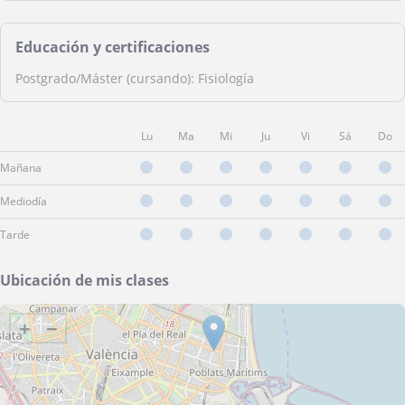
Educación y certificaciones
Postgrado/Máster (cursando): Fisiología
Lu
Ma
Mi
Ju
Vi
Sá
Do
Mañana
Mediodía
Tarde
Ubicación de mis clases
+
−