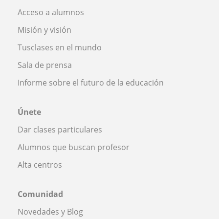
Acceso a alumnos
Misión y visión
Tusclases en el mundo
Sala de prensa
Informe sobre el futuro de la educación
Únete
Dar clases particulares
Alumnos que buscan profesor
Alta centros
Comunidad
Novedades y Blog