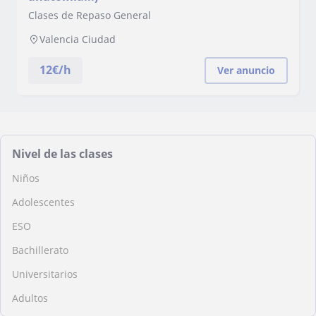
Clases de Repaso General
Valencia Ciudad
12
€/h
Ver anuncio
Nivel de las clases
Niños
Adolescentes
ESO
Bachillerato
Universitarios
Adultos