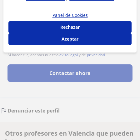
Panel de Cookies
Rechazar
Aceptar
Al hacer clic, aceptas nuestro
aviso legal
y de
privacidad
Contactar ahora
Denunciar este perfil
Otros profesores en Valencia que pueden