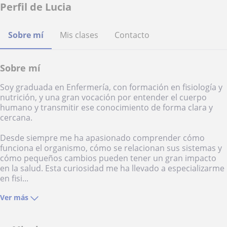
Perfil de Lucia
Sobre mí
Mis clases
Contacto
Sobre mí
Soy graduada en Enfermería, con formación en fisiología y
nutrición, y una gran vocación por entender el cuerpo
humano y transmitir ese conocimiento de forma clara y
cercana.
Desde siempre me ha apasionado comprender cómo
funciona el organismo, cómo se relacionan sus sistemas y
cómo pequeños cambios pueden tener un gran impacto
en la salud. Esta curiosidad me ha llevado a especializarme
en fisi...
Ver más