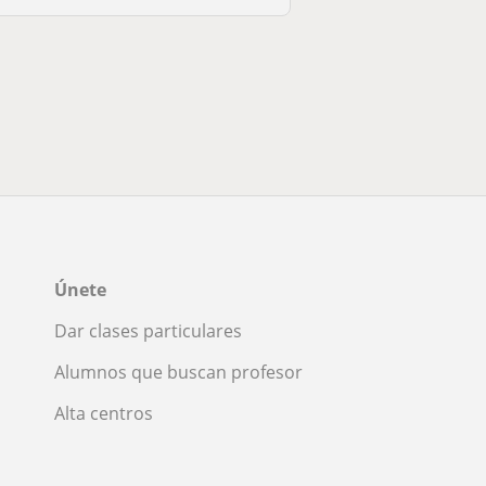
Únete
Dar clases particulares
Alumnos que buscan profesor
Alta centros