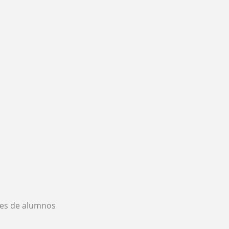
es de alumnos