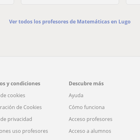
Ver todos los profesores de Matemáticas en Lugo
os y condiciones
Descubre más
a de cookies
Ayuda
ración de Cookies
Cómo funciona
a de privacidad
Acceso profesores
ones uso profesores
Acceso a alumnos