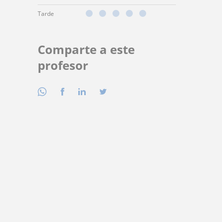
Tarde
Comparte a este
profesor