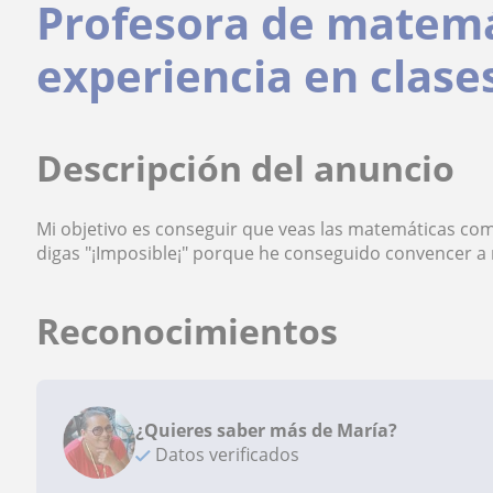
Profesora de matemá
experiencia en clases
Descripción del anuncio
Mi objetivo es conseguir que veas las matemáticas com
digas "¡Imposible¡" porque he conseguido convencer a
Reconocimientos
¿Quieres saber más de María?
Datos verificados