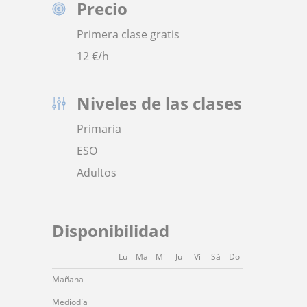
Precio
Primera clase gratis
12
€/h
Niveles de las clases
Primaria
ESO
Adultos
Disponibilidad
Lu
Ma
Mi
Ju
Vi
Sá
Do
Mañana
Mediodía