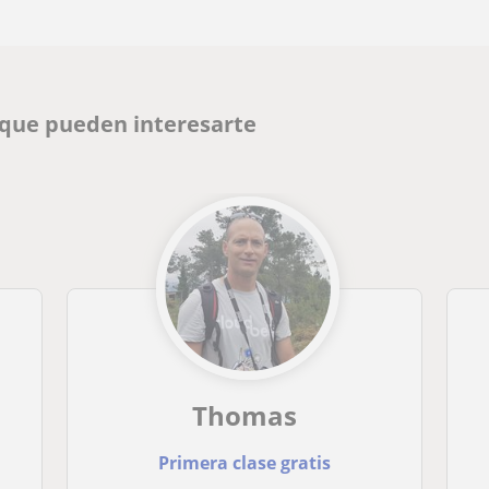
 que pueden interesarte
Thomas
Primera clase gratis