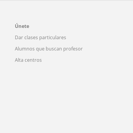
Únete
Dar clases particulares
Alumnos que buscan profesor
Alta centros