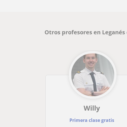
Otros profesores en Leganés
Willy
Primera clase gratis