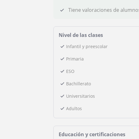
Tiene valoraciones de alumno
Nivel de las clases
Infantil y preescolar
Primaria
ESO
Bachillerato
Universitarios
Adultos
Educación y certificaciones