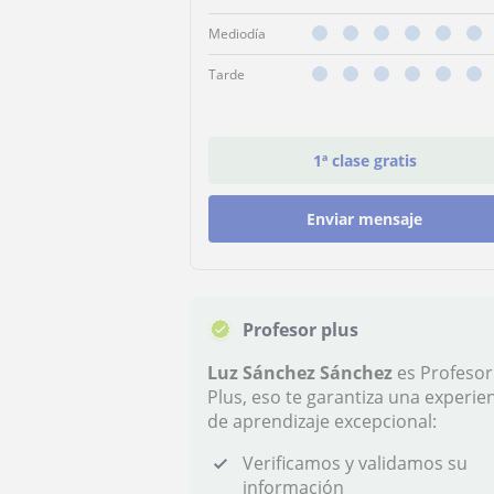
Mediodía
Tarde
1ª clase gratis
Enviar mensaje
Profesor plus
Luz Sánchez Sánchez
es Profesor
Plus, eso te garantiza una experie
de aprendizaje excepcional:
Verificamos y validamos su
información