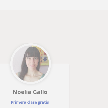
Noelia Gallo
Primera clase gratis