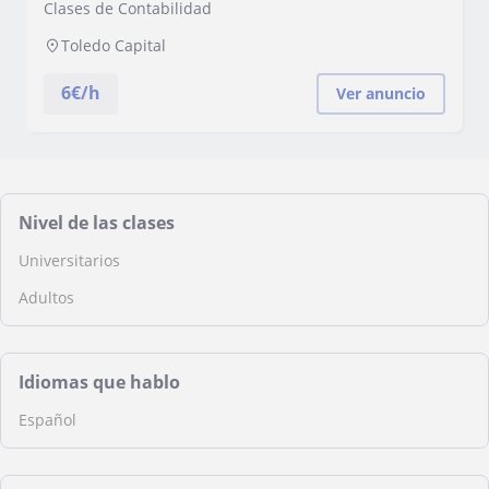
Clases de Contabilidad
Toledo Capital
6
€/h
Ver anuncio
Nivel de las clases
Universitarios
Adultos
Idiomas que hablo
Español