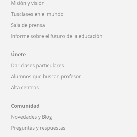
Misión y visión
Tusclases en el mundo
Sala de prensa
Informe sobre el futuro de la educación
Únete
Dar clases particulares
Alumnos que buscan profesor
Alta centros
Comunidad
Novedades y Blog
Preguntas y respuestas