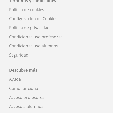
Términos y condiciones
Política de cookies
Configuración de Cookies
Política de privacidad
Condiciones uso profesores
Condiciones uso alumnos
Seguridad
Descubre más
Ayuda
Cómo funciona
Acceso profesores
Acceso a alumnos