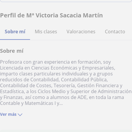
Perfil de Mª Victoria Sacacia Martín
Sobre mí
Mis clases
Valoraciones
Contacto
Sobre mí
Profesora con gran experiencia en formación, soy
Licenciada en Ciencias Económicas y Empresariales,
imparto clases particulares individuales y a grupos
reducidos de Contabilidad, Contabilidad Pública,
Contabilidad de Costes, Tesorería, Gestión Financiera y
Estadística, a los Ciclos Medio y Superior de Administración
y Finanzas, así como a alumnos de ADE, en toda la rama
Contable y Matemáticas I y...
Ver más