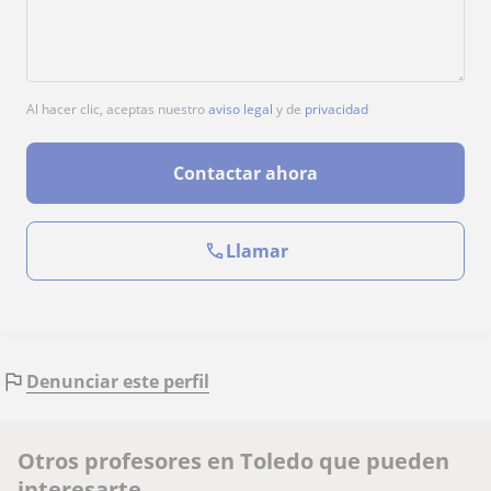
Al hacer clic, aceptas nuestro
aviso legal
y de
privacidad
Contactar ahora
Llamar
Denunciar este perfil
Otros profesores en Toledo que pueden
interesarte