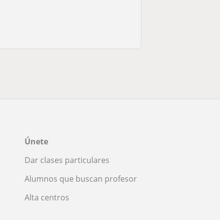
Únete
Dar clases particulares
Alumnos que buscan profesor
Alta centros