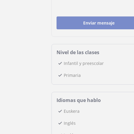
Enviar mensaje
Nivel de las clases
Infantil y preescolar
Primaria
Idiomas que hablo
Euskera
Inglés