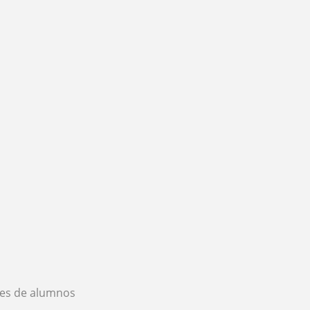
es de alumnos