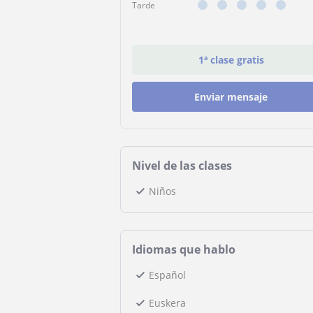
Tarde
1ª clase gratis
Enviar mensaje
Nivel de las clases
Niños
Idiomas que hablo
Español
Euskera