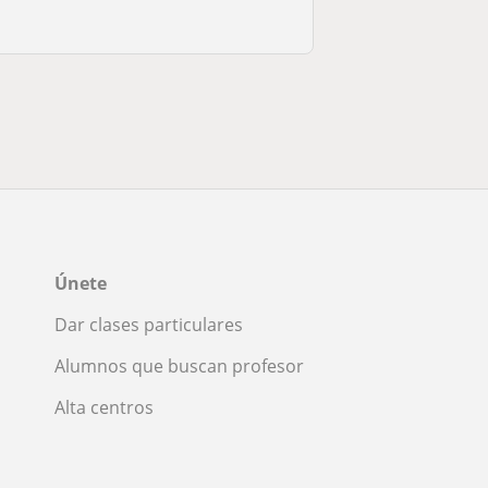
Únete
Dar clases particulares
Alumnos que buscan profesor
Alta centros