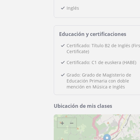
Inglés
Educación y certificaciones
Certificado: Título B2 de Inglés (Firs
Certificate)
Certificado: C1 de euskera (HABE)
Grado: Grado de Magisterio de
Educación Primaria con doble
mención en Música e Inglés
Ubicación de mis clases
+
−