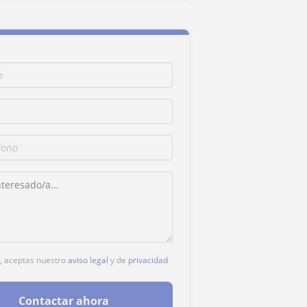
c, aceptas nuestro
aviso legal
y de
privacidad
Contactar ahora