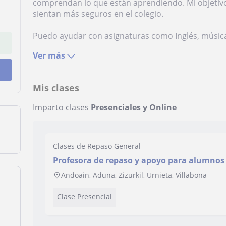
comprendan lo que están aprendiendo. Mi objetivo
sientan más seguros en el colegio.
Puedo ayudar con asignaturas como Inglés, música, 
Ver más
Mis clases
Imparto clases
Presenciales y Online
Clases de Repaso General
Profesora de repaso y apoyo para alumnos
Andoain, Aduna, Zizurkil, Urnieta, Villabona
Clase Presencial