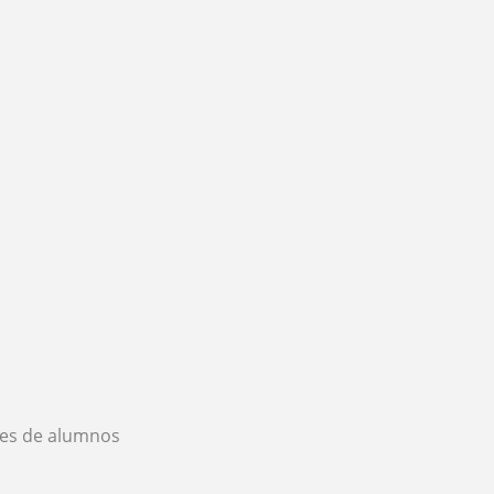
es de alumnos